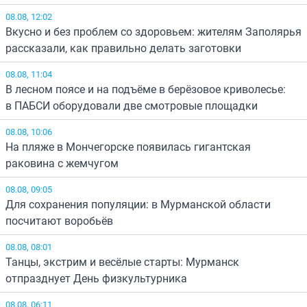
08.08, 12:02
Вкусно и без проблем со здоровьем: жителям Заполярья
рассказали, как правильно делать заготовки
08.08, 11:04
В лесном поясе и на подъёме в берёзовое криволесье:
в ПАБСИ оборудовали две смотровые площадки
08.08, 10:06
На пляже в Мончегорске появилась гигантская
раковина с жемчугом
08.08, 09:05
Для сохранения популяции: в Мурманской области
посчитают воробьёв
08.08, 08:01
Танцы, экстрим и весёлые старты: Мурманск
отпразднует День физкультурника
08.08, 06:11