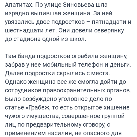
Апатитах. По улице Зиновьева шла
изрядно выпившая женщина. За ней
увязались двое подростков – пятнадцати и
шестнадцати лет. Они довели северянку
до стадиона одной из школ.
Там банда подростков ограбила женщину,
забрав у нее мобильный телефон и деньги.
Далее подростки скрылись с места.
Однако женщина все же смогла дойти до
сотрудников правоохранительных органов.
Было возбуждено уголовное дело по
статье «Грабеж, то есть открытое хищение
чужого имущества, совершенное группой
лиц по предварительному сговору, с
применением насилия, не опасного для