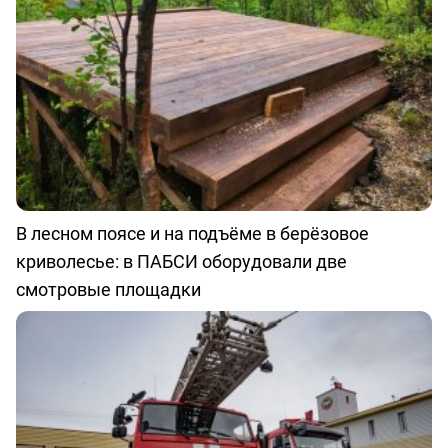
В лесном поясе и на подъёме в берёзовое
криволесье: в ПАБСИ оборудовали две
смотровые площадки