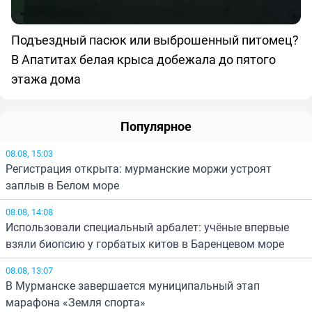
Подъездный пасюк или выброшенный питомец?
В Апатитах белая крыса добежала до пятого
этажа дома
Популярное
08.08, 15:03
Регистрация открыта: мурманские моржи устроят
заплыв в Белом море
08.08, 14:08
Использовали специальный арбалет: учёные впервые
взяли биопсию у горбатых китов в Баренцевом море
08.08, 13:07
В Мурманске завершается муниципальный этап
марафона «Земля спорта»