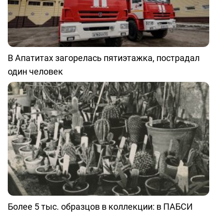
В Апатитах загорелась пятиэтажка, пострадал
один человек
Более 5 тыс. образцов в коллекции: в ПАБСИ