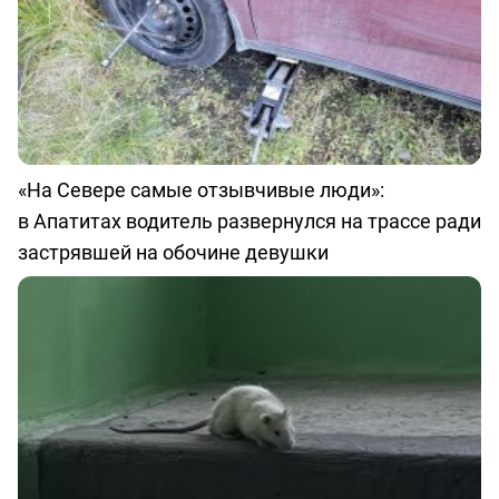
«На Севере самые отзывчивые люди»:
в Апатитах водитель развернулся на трассе ради
застрявшей на обочине девушки