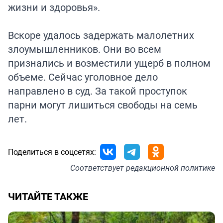
жизни и здоровья».
Вскоре удалось задержать малолетних
злоумышленников. Они во всем
признались и возместили ущерб в полном
объеме. Сейчас уголовное дело
направлено в суд. За такой проступок
парни могут лишиться свободы на семь
лет.
Поделиться в соцсетях:
Соответствует
редакционной политике
ЧИТАЙТЕ ТАКЖЕ