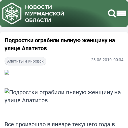
Подростки ограбили пьяную женщину на
улице Апатитов
28.05.2019, 00:34
Апатиты и Кировск
Все произошло в январе текущего года в