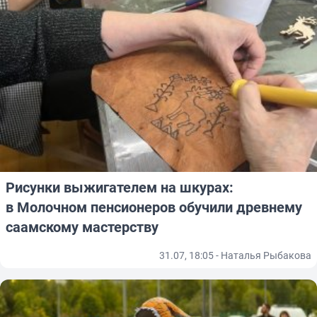
Рисунки выжигателем на шкурах:
в Молочном пенсионеров обучили древнему
саамскому мастерству
31.07, 18:05 - Наталья Рыбакова