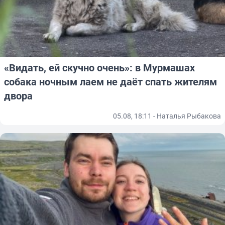
«Видать, ей скучно очень»: в Мурмашах
собака ночным лаем не даёт спать жителям
двора
05.08, 18:11 - Наталья Рыбакова