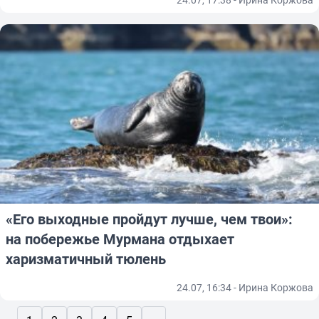
«Его выходные пройдут лучше, чем твои»:
на побережье Мурмана отдыхает
харизматичный тюлень
24.07, 16:34 - Ирина Коржова