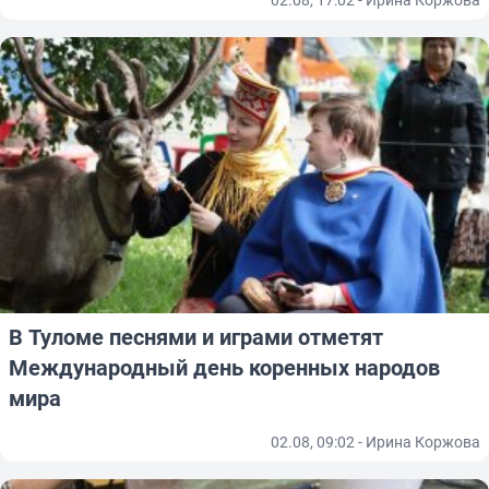
В Туломе песнями и играми отметят
Международный день коренных народов
мира
02.08, 09:02 - Ирина Коржова