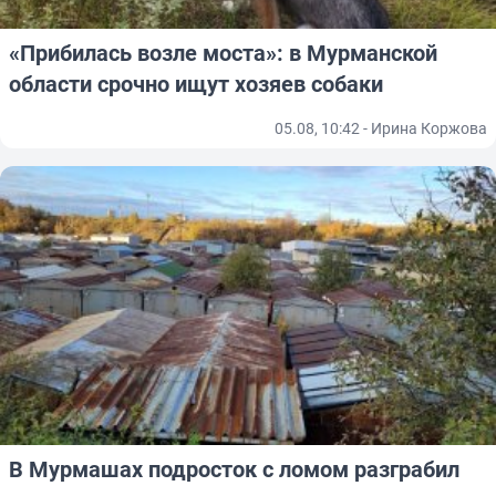
«Прибилась возле моста»: в Мурманской
области срочно ищут хозяев собаки
05.08, 10:42 - Ирина Коржова
В Мурмашах подросток с ломом разграбил