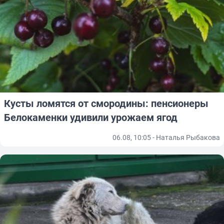
Кусты ломятся от смородины: пенсионеры
Белокаменки удивили урожаем ягод
06.08, 10:05 - Наталья Рыбакова