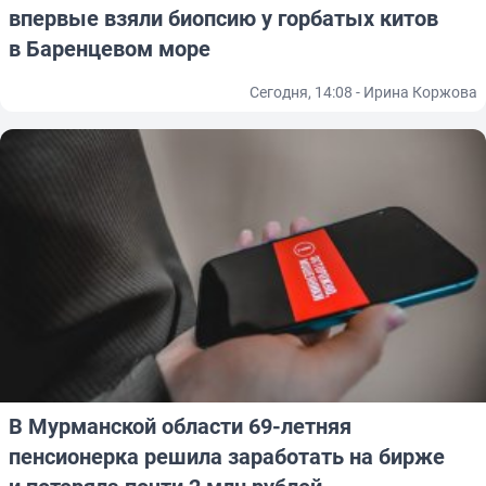
впервые взяли биопсию у горбатых китов
в Баренцевом море
Сегодня, 14:08 - Ирина Коржова
В Мурманской области 69-летняя
пенсионерка решила заработать на бирже