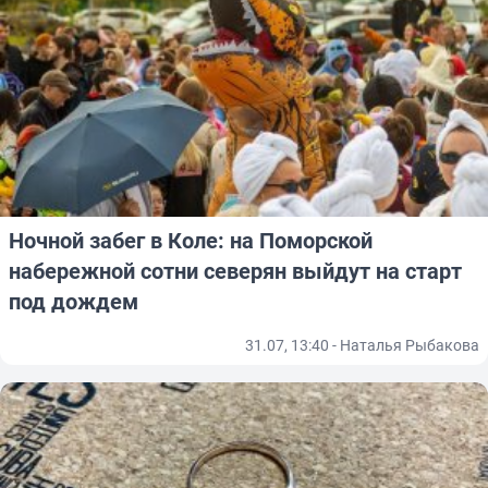
Ночной забег в Коле: на Поморской
набережной сотни северян выйдут на старт
под дождем
31.07, 13:40 - Наталья Рыбакова