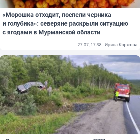
«Морошка отходит, поспели черника
и голубика»: северяне раскрыли ситуацию
с ягодами в Мурманской области
27.07, 17:38 - Ирина Коржова