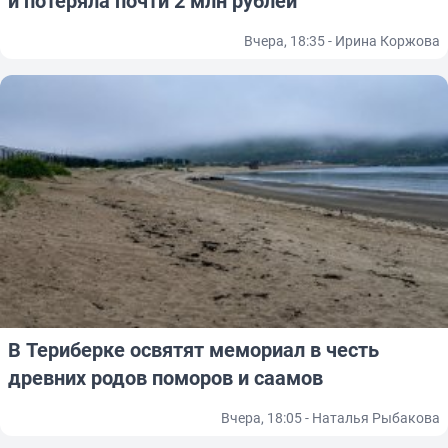
и потеряла почти 2 млн рублей
Вчера, 18:35 - Ирина Коржова
В Териберке освятят мемориал в честь
древних родов поморов и саамов
Вчера, 18:05 - Наталья Рыбакова