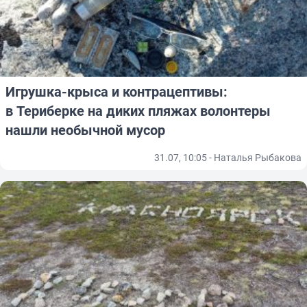
Игрушка-крыса и контрацептивы:
в Териберке на диких пляжах волонтеры
нашли необычной мусор
31.07, 10:05 - Наталья Рыбакова