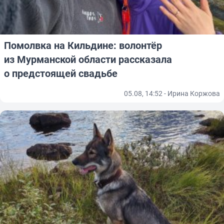
Помолвка на Кильдине: волонтёр
из Мурманской области рассказала
о предстоящей свадьбе
05.08, 14:52 - Ирина Коржова