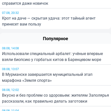
справится даже новичок
07.08, 20:32
Крот на даче — скрытая удача: этот тайный агент
принесет вам пользу
Популярное
08.08, 14:08
Использовали специальный арбалет: учёные впервые
взяли биопсию у горбатых китов в Баренцевом море
08.08, 13:07
В Мурманске завершается муниципальный этап
марафона «Земля спорта»
08.08, 12:02
Вкусно и без проблем со здоровьем: жителям Заполярья
рассказали, как правильно делать заготовки
08.08, 11:04