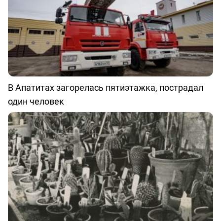
В Апатитах загорелась пятиэтажка, пострадал
один человек