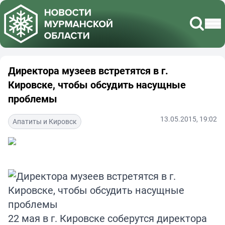
Директора музеев встретятся в г.
Кировске, чтобы обсудить насущные
проблемы
13.05.2015, 19:02
Апатиты и Кировск
22 мая в г. Кировске соберутся директора