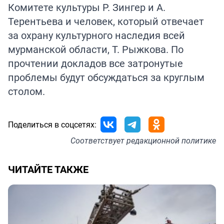
Комитете культуры Р. Зингер и А.
Терентьева и человек, который отвечает
за охрану культурного наследия всей
мурманской области, Т. Рыжкова. По
прочтении докладов все затронутые
проблемы будут обсуждаться за круглым
столом.
Поделиться в соцсетях:
Соответствует
редакционной политике
ЧИТАЙТЕ ТАКЖЕ