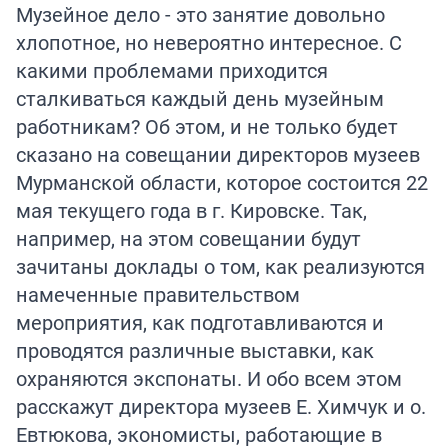
Музейное дело - это занятие довольно
хлопотное, но невероятно интересное. С
какими проблемами приходится
сталкиваться каждый день музейным
работникам? Об этом, и не только будет
сказано на совещании директоров музеев
Мурманской области, которое состоится 22
мая текущего года в г. Кировске. Так,
например, на этом совещании будут
зачитаны доклады о том, как реализуются
намеченные правительством
мероприятия, как подготавливаются и
проводятся различные выставки, как
охраняются экспонаты. И обо всем этом
расскажут директора музеев Е. Химчук и о.
Евтюкова, экономисты, работающие в