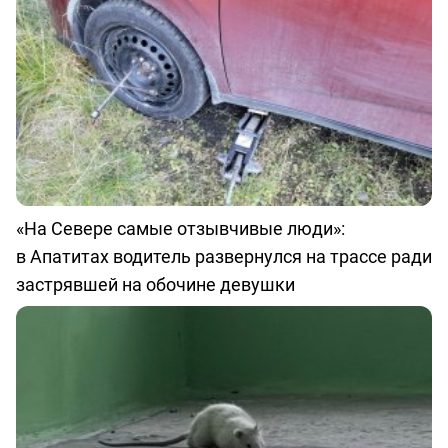
«На Севере самые отзывчивые люди»:
в Апатитах водитель развернулся на трассе ради
застрявшей на обочине девушки