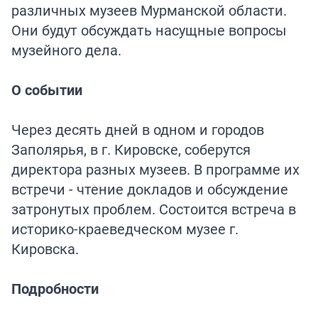
различных музеев Мурманской области.
Они будут обсуждать насущные вопросы
музейного дела.
О событии
Через десять дней в одном и городов
Заполярья, в г. Кировске, соберутся
директора разных музеев. В программе их
встречи - чтение докладов и обсуждение
затронутых проблем. Состоится встреча в
историко-краеведческом музее г.
Кировска.
Подробности