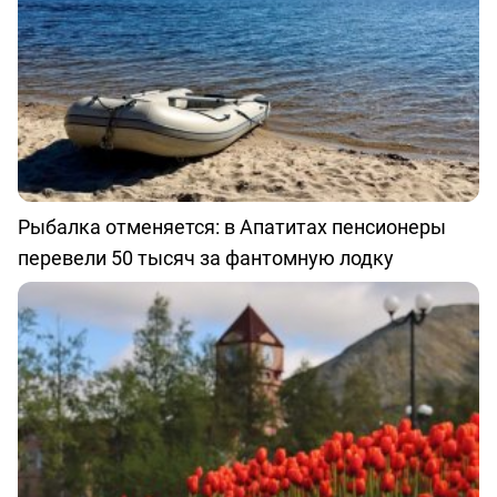
Рыбалка отменяется: в Апатитах пенсионеры
перевели 50 тысяч за фантомную лодку