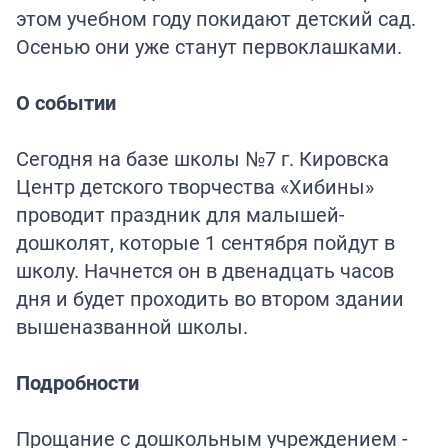
этом учебном году покидают детский сад.
Осенью они уже станут первоклашками.
О событии
Сегодня на базе школы №7 г. Кировска
Центр детского творчества «Хибины»
проводит праздник для малышей-
дошколят, которые 1 сентября пойдут в
школу. Начнется он в двенадцать часов
дня и будет проходить во втором здании
вышеназванной школы.
Подробности
Прощание с дошкольным учреждением -