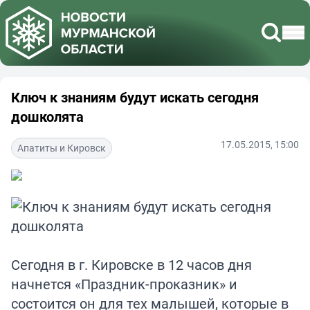
Ключ к знаниям будут искать сегодня
дошколята
17.05.2015, 15:00
Апатиты и Кировск
Сегодня в г. Кировске в 12 часов дня
начнется «Праздник-проказник» и
состоится он для тех малышей, которые в