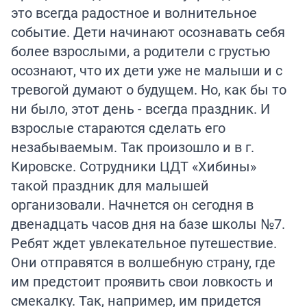
это всегда радостное и волнительное
событие. Дети начинают осознавать себя
более взрослыми, а родители с грустью
осознают, что их дети уже не малыши и с
тревогой думают о будущем. Но, как бы то
ни было, этот день - всегда праздник. И
взрослые стараются сделать его
незабываемым. Так произошло и в г.
Кировске. Сотрудники ЦДТ «Хибины»
такой праздник для малышей
организовали. Начнется он сегодня в
двенадцать часов дня на базе школы №7.
Ребят ждет увлекательное путешествие.
Они отправятся в волшебную страну, где
им предстоит проявить свои ловкость и
смекалку. Так, например, им придется