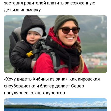
заставил родителей платить за сожженную
детьми иномарку
«Хочу видеть Хибины из окна»: как кировская
сноубордистка и блогер делает Север
популярнее южных курортов