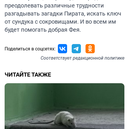
преодолевать различные трудности
разгадывать загадки Пирата, искать ключ
от сундука с сокровищами. И во всем им
будет помогать добрая Фея.
Поделиться в соцсетях:
Соответствует
редакционной политике
ЧИТАЙТЕ ТАКЖЕ