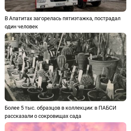
В Апатитах загорелась пятиэтажка, пострадал
один человек
Более 5 тыс. образцов в коллекции: в ПАБСИ
рассказали о сокровищах сада