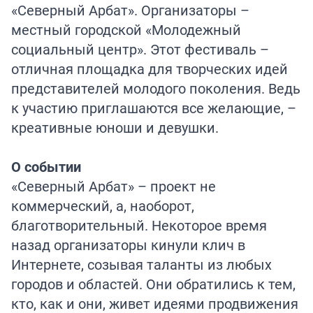
«Северный Арбат». Организаторы –
местный городской «Молодежный
социальный центр». Этот фестиваль –
отличная площадка для творческих идей
представителей молодого поколения. Ведь
к участию приглашаются все желающие, –
креативные юноши и девушки.
О событии
«Северный Арбат» – проект не
коммерческий, а, наоборот,
благотворительный. Некоторое время
назад организаторы кинули клич в
Интернете, созывая таланты из любых
городов и областей. Они обратились к тем,
кто, как и они, живет идеями продвижения