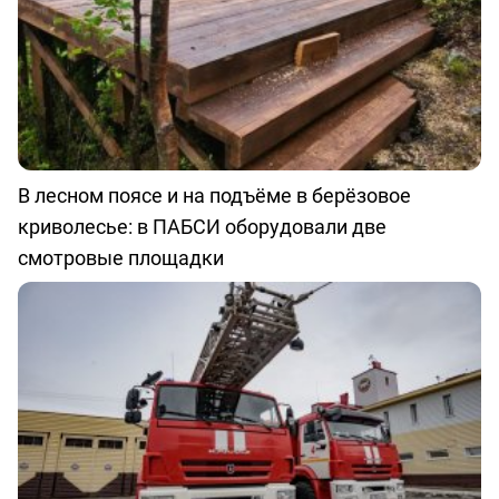
В лесном поясе и на подъёме в берёзовое
криволесье: в ПАБСИ оборудовали две
смотровые площадки