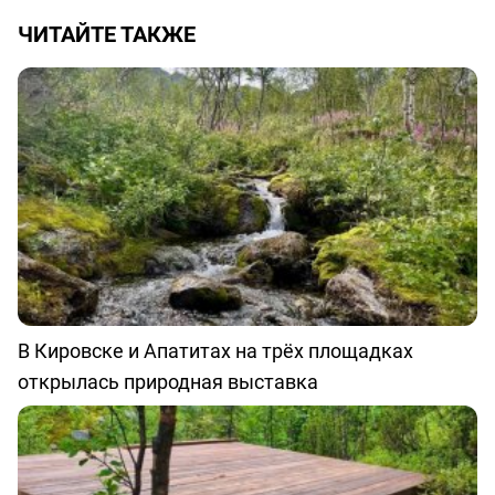
ЧИТАЙТЕ ТАКЖЕ
В Кировске и Апатитах на трёх площадках
открылась природная выставка