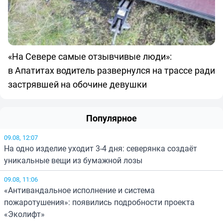
«На Севере самые отзывчивые люди»:
в Апатитах водитель развернулся на трассе ради
застрявшей на обочине девушки
Популярное
09.08, 12:07
На одно изделие уходит 3-4 дня: северянка создаёт
уникальные вещи из бумажной лозы
09.08, 11:06
«Антивандальное исполнение и система
пожаротушения»: появились подробности проекта
«Эколифт»