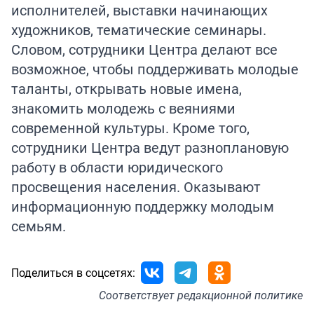
исполнителей, выставки начинающих
художников, тематические семинары.
Словом, сотрудники Центра делают все
возможное, чтобы поддерживать молодые
таланты, открывать новые имена,
знакомить молодежь с веяниями
современной культуры. Кроме того,
сотрудники Центра ведут разноплановую
работу в области юридического
просвещения населения. Оказывают
информационную поддержку молодым
семьям.
Поделиться в соцсетях:
Соответствует
редакционной политике