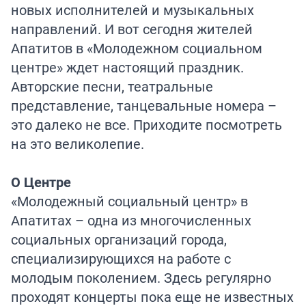
новых исполнителей и музыкальных
направлений. И вот сегодня жителей
Апатитов в «Молодежном социальном
центре» ждет настоящий праздник.
Авторские песни, театральные
представление, танцевальные номера –
это далеко не все. Приходите посмотреть
на это великолепие.
О Центре
«Молодежный социальный центр» в
Апатитах – одна из многочисленных
социальных организаций города,
специализирующихся на работе с
молодым поколением. Здесь регулярно
проходят концерты пока еще не известных