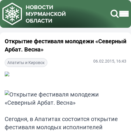
Открытие фестиваля молодежи «Северный
Арбат. Весна»
06.02.2015, 16:43
Апатиты и Кировск
Сегодня, в Апатитах состоится открытие
фестиваля молодых исполнителей