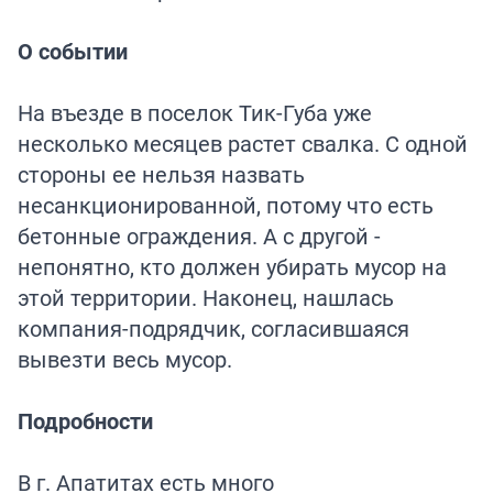
О событии
На въезде в поселок Тик-Губа уже
несколько месяцев растет свалка. С одной
стороны ее нельзя назвать
несанкционированной, потому что есть
бетонные ограждения. А с другой -
непонятно, кто должен убирать мусор на
этой территории. Наконец, нашлась
компания-подрядчик, согласившаяся
вывезти весь мусор.
Подробности
В г. Апатитах есть много