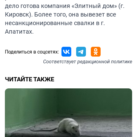
дело готова компания «Элитный дом» (г.
Кировск). Более того, она вывезет все
несанкционированные свалки в г.
Апатитах.
Поделиться в соцсетях:
Соответствует
редакционной политике
ЧИТАЙТЕ ТАКЖЕ