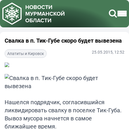
Свалка в п. Тик-Губе скоро будет вывезена
25.05.2015, 12:52
Апатиты и Кировск
Нашелся подрядчик, согласившийся
ликвидировать свалку в поселке Тик-Губа.
Вывоз мусора начнется в самое
ближайшее время.