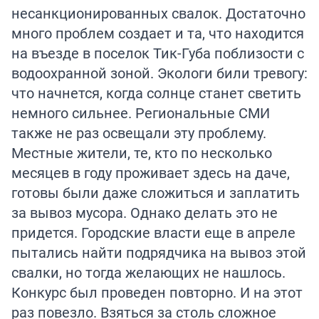
несанкционированных свалок. Достаточно
много проблем создает и та, что находится
на въезде в поселок Тик-Губа поблизости с
водоохранной зоной. Экологи били тревогу:
что начнется, когда солнце станет светить
немного сильнее. Региональные СМИ
также не раз освещали эту проблему.
Местные жители, те, кто по несколько
месяцев в году проживает здесь на даче,
готовы были даже сложиться и заплатить
за вывоз мусора. Однако делать это не
придется. Городские власти еще в апреле
пытались найти подрядчика на вывоз этой
свалки, но тогда желающих не нашлось.
Конкурс был проведен повторно. И на этот
раз повезло. Взяться за столь сложное