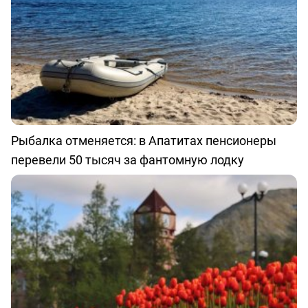
Рыбалка отменяется: в Апатитах пенсионеры
перевели 50 тысяч за фантомную лодку