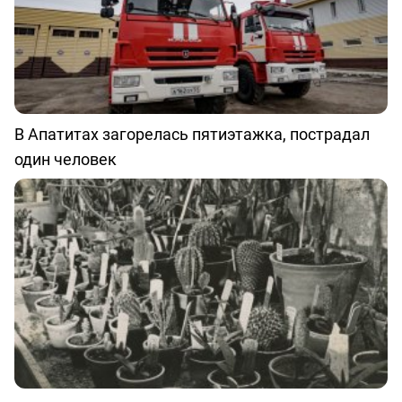
В Апатитах загорелась пятиэтажка, пострадал
один человек