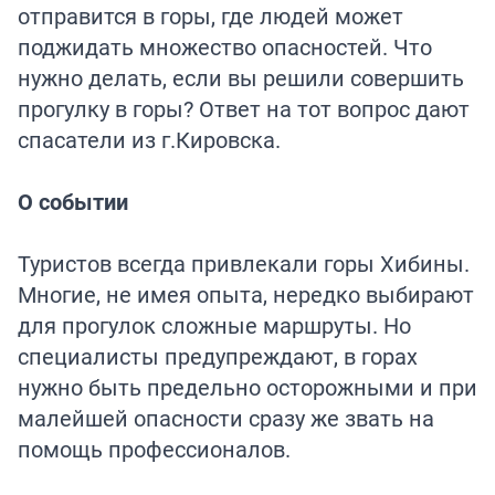
отправится в горы, где людей может
поджидать множество опасностей. Что
нужно делать, если вы решили совершить
прогулку в горы? Ответ на тот вопрос дают
спасатели из г.Кировска.
О событии
Туристов всегда привлекали горы Хибины.
Многие, не имея опыта, нередко выбирают
для прогулок сложные маршруты. Но
специалисты предупреждают, в горах
нужно быть предельно осторожными и при
малейшей опасности сразу же звать на
помощь профессионалов.