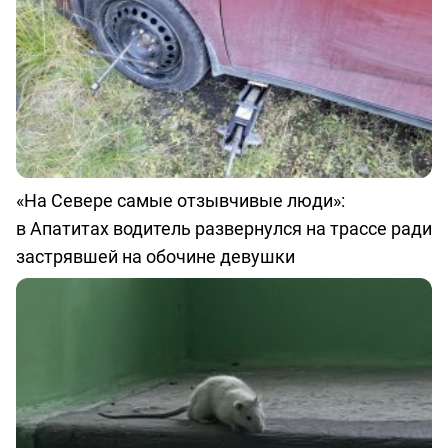
«На Севере самые отзывчивые люди»:
в Апатитах водитель развернулся на трассе ради
застрявшей на обочине девушки