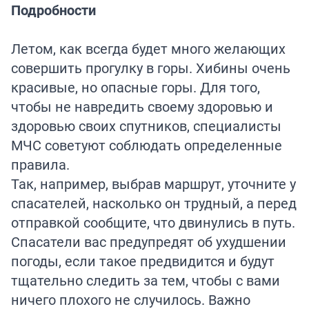
Подробности
Летом, как всегда будет много желающих
совершить прогулку в горы. Хибины очень
красивые, но опасные горы. Для того,
чтобы не навредить своему здоровью и
здоровью своих спутников, специалисты
МЧС советуют соблюдать определенные
правила.
Так, например, выбрав маршрут, уточните у
спасателей, насколько он трудный, а перед
отправкой сообщите, что двинулись в путь.
Спасатели вас предупредят об ухудшении
погоды, если такое предвидится и будут
тщательно следить за тем, чтобы с вами
ничего плохого не случилось. Важно