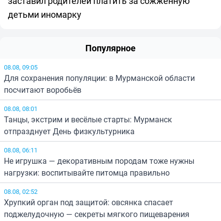
заставил родителей платить за сожженную
детьми иномарку
Популярное
08.08, 09:05
Для сохранения популяции: в Мурманской области
посчитают воробьёв
08.08, 08:01
Танцы, экстрим и весёлые старты: Мурманск
отпразднует День физкультурника
08.08, 06:11
Не игрушка — декоративным породам тоже нужны
нагрузки: воспитывайте питомца правильно
08.08, 02:52
Хрупкий орган под защитой: овсянка спасает
поджелудочную — секреты мягкого пищеварения