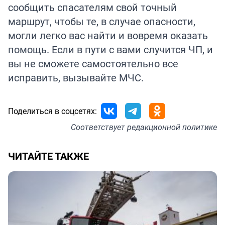
сообщить спасателям свой точный
маршрут, чтобы те, в случае опасности,
могли легко вас найти и вовремя оказать
помощь. Если в пути с вами случится ЧП, и
вы не сможете самостоятельно все
исправить, вызывайте МЧС.
Поделиться в соцсетях:
Соответствует
редакционной политике
ЧИТАЙТЕ ТАКЖЕ