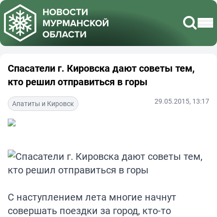
Спасатели г. Кировска дают советы тем,
кто решил отправиться в горы
29.05.2015, 13:17
Апатиты и Кировск
С наступлением лета многие начнут
совершать поездки за город, кто-то