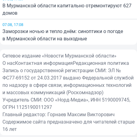
В Мурманской области капитально отремонтируют 627
домов
07.08, 17:08
Заморозки ночью и тепло днём: синоптики о погоде
в Мурманской области на выходные
Сетевое издание «Новости Мурманской области»
О нас
Контактная информация
Редакционная политика
Запись о государственной регистрации СМИ: ЭЛ №
ФС77-69152 от 24.03.2017 выдано Федеральной службой
по надзору в сфере связи, информационных технологий
и массовых коммуникаций (Роскомнадзор)
Учредитель СМИ: ООО «Норд-Медиа», ИНН 5190009745,
ОГРН 1125190011297
Главный редактор: Горнаев Максим Викторович
Содержимое сайта предназначено для читателей старше
16 лет