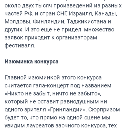
около двух тысяч произведений из разных
частей РФ, и стран СНГ, Израиля, Канады,
Молдовы, Финляндии, Таджикистана и
других. И это еще не придел, множество
заявок приходит к организаторам
фестиваля.
Изюминка конкурса
Главной изюминкой этого конкурса
считается гала-концерт под названием
«Никто не забыт, ничто не забыто»,
который не оставит равнодушным ни
одного зрителя «Гринландии». Сюрпризом
будет то, что прямо на одной сцене мы
увидим лауреатов заочного конкурса, тех