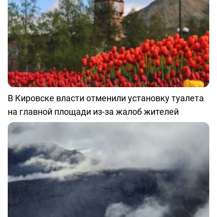
В Кировске власти отменили установку туалета
на главной площади из-за жалоб жителей