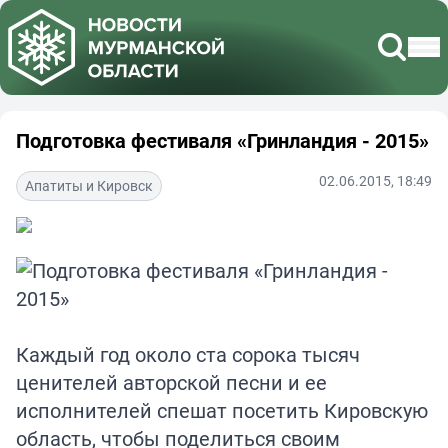
Подготовка фестиваля «Гринландия - 2015»
02.06.2015, 18:49
Апатиты и Кировск
Каждый год около ста сорока тысяч
ценителей авторской песни и ее
исполнителей спешат посетить Кировскую
область, чтобы поделиться своим