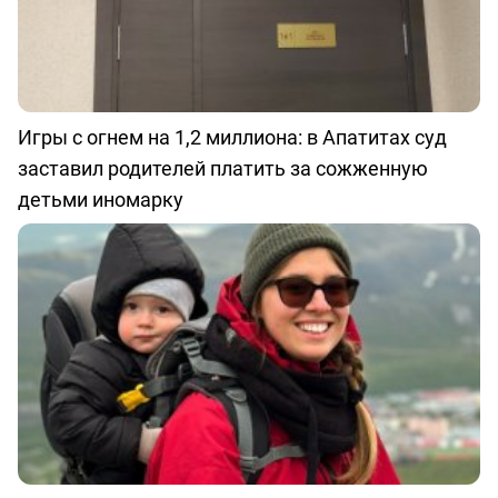
Игры с огнем на 1,2 миллиона: в Апатитах суд
заставил родителей платить за сожженную
детьми иномарку