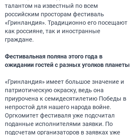
талантом на известный по всем
российским просторам фестиваль
«Гринландия». Традиционно его посещают
как россияне, так и иностранные
граждане.
Фестивальная поляна этого года в
ожидании гостей с разных уголков планеты
«Гринландия» имеет большое значение и
патриотическую окраску, ведь она
приурочена к семидесятилетию Победы в
непростой для нашего народа войне.
Оргкомитет фестиваля уже подсчитал
поданные исполнителями заявки. По
подсчетам организаторов в заявках уже