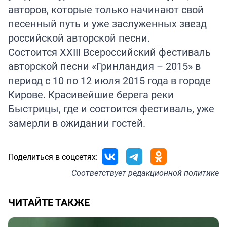
авторов, которые только начинают свой
песенный путь и уже заслуженных звезд
российской авторской песни.
Состоится XXIII Всероссийский фестиваль
авторской песни «Гринландия – 2015» в
период с 10 по 12 июля 2015 года в городе
Кирове. Красивейшие берега реки
Быстрицы, где и состоится фестиваль, уже
замерли в ожидании гостей.
Поделиться в соцсетях:
Соответствует
редакционной политике
ЧИТАЙТЕ ТАКЖЕ