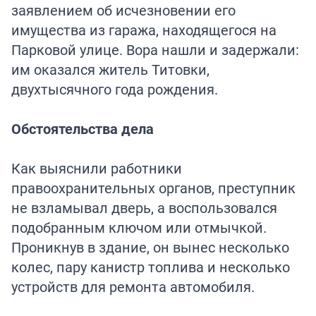
заявлением об исчезновении его
имущества из гаража, находящегося на
Парковой улице. Вора нашли и задержали:
им оказался житель Титовки,
двухтысячного года рождения.
Обстоятельства дела
Как выяснили работники
правоохранительных органов, преступник
не взламывал дверь, а воспользовался
подобранным ключом или отмычкой.
Проникнув в здание, он вынес несколько
колес, пару канистр топлива и несколько
устройств для ремонта автомобиля.