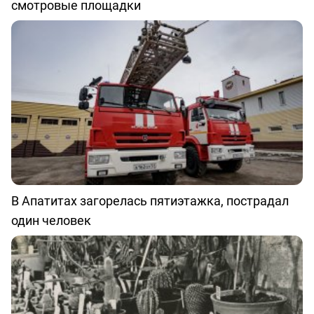
смотровые площадки
В Апатитах загорелась пятиэтажка, пострадал
один человек