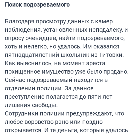
Поиск подозреваемого
Благодаря просмотру данных с камер
наблюдения, установленных неподалеку, и
опросу очевидцев, найти подозреваемого,
хоть и нелегко, но удалось. Им оказался
пятнадцатилетний школьник из Титовки.
Как выяснилось, на момент ареста
похищенное имущество уже было продано.
Сейчас подозреваемый находится в
отделении полиции. За данное
преступление полагается до пяти лет
лишения свободы.
Сотрудники полиции предупреждают, что
любое воровство рано или поздно
открывается. И те деньги, которые удалось