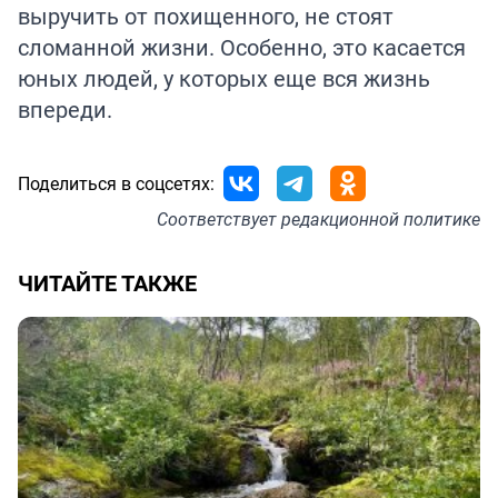
выручить от похищенного, не стоят
сломанной жизни. Особенно, это касается
юных людей, у которых еще вся жизнь
впереди.
Поделиться в соцсетях:
Соответствует
редакционной политике
ЧИТАЙТЕ ТАКЖЕ