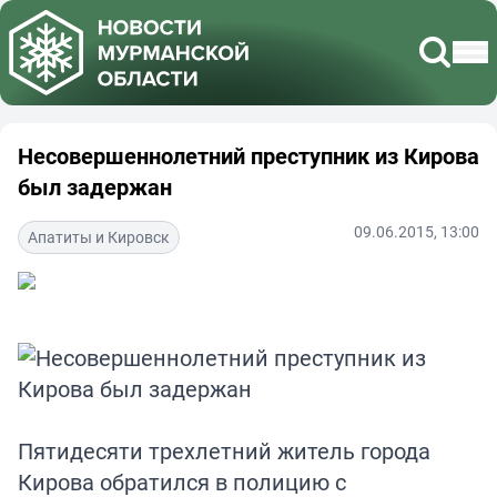
Несовершеннолетний преступник из Кирова
был задержан
09.06.2015, 13:00
Апатиты и Кировск
Пятидесяти трехлетний житель города
Кирова обратился в полицию с