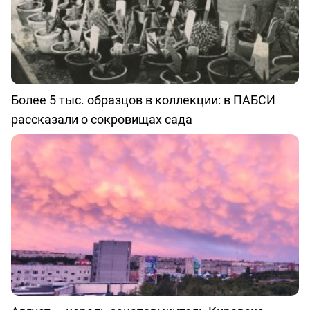
Более 5 тыс. образцов в коллекции: в ПАБСИ
рассказали о сокровищах сада