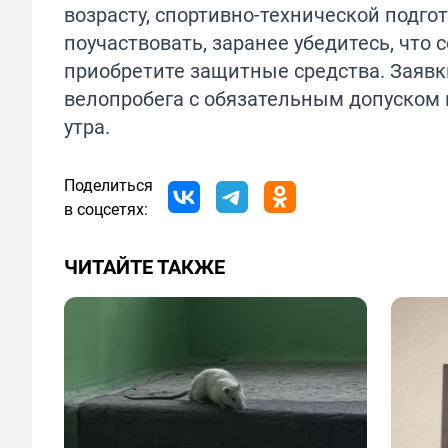
возрасту, спортивно-технической подг
поучаствовать, заранее убедитесь, что
приобретите защитные средства. Заявк
велопробега с обязательным допуском в
утра.
Поделиться
в соцсетях:
ЧИТАЙТЕ ТАКЖЕ