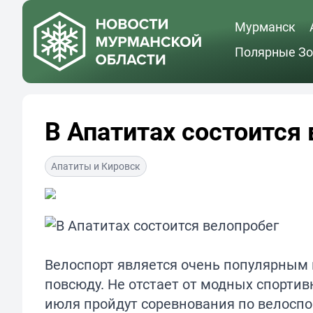
Мурманск
Полярные Зо
В Апатитах состоится
Апатиты и Кировск
Велоспорт является очень популярным 
повсюду. Не отстает от модных спортив
июля пройдут соревнования по велоспо