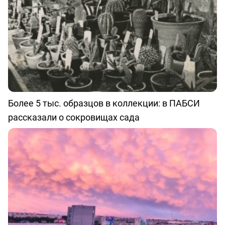
Более 5 тыс. образцов в коллекции: в ПАБСИ
рассказали о сокровищах сада