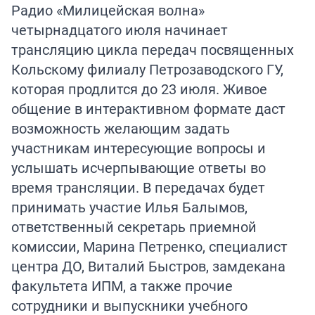
Радио «Милицейская волна»
четырнадцатого июля начинает
трансляцию цикла передач посвященных
Кольскому филиалу Петрозаводского ГУ,
которая продлится до 23 июля. Живое
общение в интерактивном формате даст
возможность желающим задать
участникам интересующие вопросы и
услышать исчерпывающие ответы во
время трансляции. В передачах будет
принимать участие Илья Балымов,
ответственный секретарь приемной
комиссии, Марина Петренко, специалист
центра ДО, Виталий Быстров, замдекана
факультета ИПМ, а также прочие
сотрудники и выпускники учебного