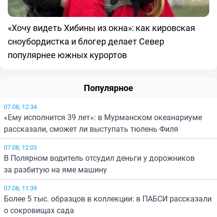
«Хочу видеть Хибины из окна»: как кировская
сноубордистка и блогер делает Север
популярнее южных курортов
Популярное
07.08, 12:34
«Ему исполнится 39 лет»: в Мурманском океанариуме
рассказали, сможет ли выступать тюлень Филя
07.08, 12:03
В Полярном водитель отсудил деньги у дорожников
за разбитую на яме машину
07.08, 11:39
Более 5 тыс. образцов в коллекции: в ПАБСИ рассказали
о сокровищах сада