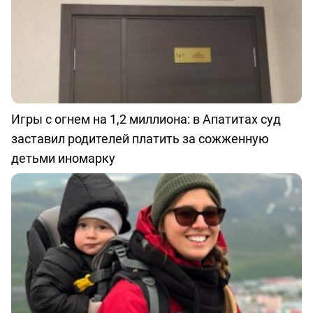
Игры с огнем на 1,2 миллиона: в Апатитах суд
заставил родителей платить за сожженную
детьми иномарку