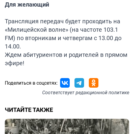
Для желающий
Трансляция передач будет проходить на
«Милицейской волне» (на частоте 103.1
FM) по вторникам и четвергам с 13.00 до
14.00.
Ждем абитуриентов и родителей в прямом
эфире!
Поделиться в соцсетях:
Соответствует
редакционной политике
ЧИТАЙТЕ ТАКЖЕ