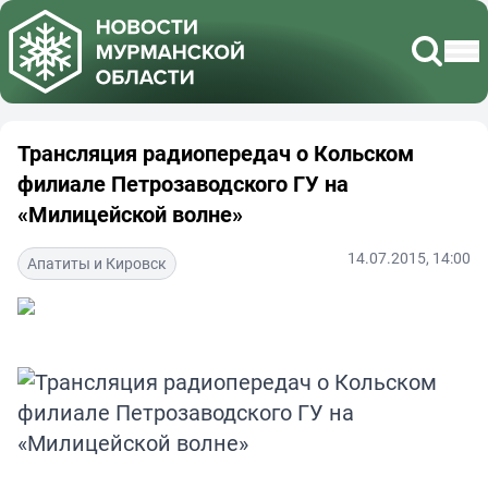
Трансляция радиопередач о Кольском
филиале Петрозаводского ГУ на
«Милицейской волне»
14.07.2015, 14:00
Апатиты и Кировск