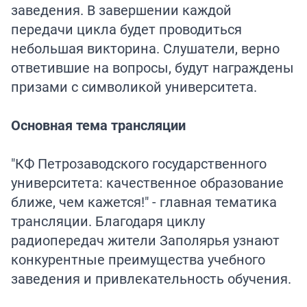
заведения. В завершении каждой
передачи цикла будет проводиться
небольшая викторина. Слушатели, верно
ответившие на вопросы, будут награждены
призами с символикой университета.
Основная тема трансляции
"КФ Петрозаводского государственного
университета: качественное образование
ближе, чем кажется!" - главная тематика
трансляции. Благодаря циклу
радиопередач жители Заполярья узнают
конкурентные преимущества учебного
заведения и привлекательность обучения.