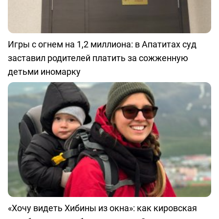
Игры с огнем на 1,2 миллиона: в Апатитах суд
заставил родителей платить за сожженную
детьми иномарку
«Хочу видеть Хибины из окна»: как кировская