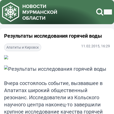
Результаты исследования горячей воды
11.02.2015, 16:29
Апатиты и Кировск
Вчера состоялось событие, вызвавшее в
Апатитах широкий общественный
резонанс. Исследователи из Кольского
научного центра наконец-то завершили
крупное исследование качества горячей