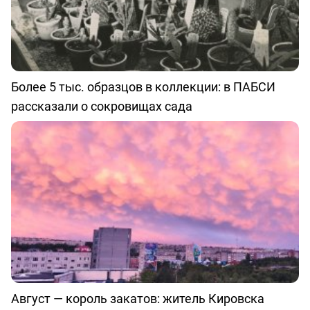
Более 5 тыс. образцов в коллекции: в ПАБСИ
рассказали о сокровищах сада
Август — король закатов: житель Кировска