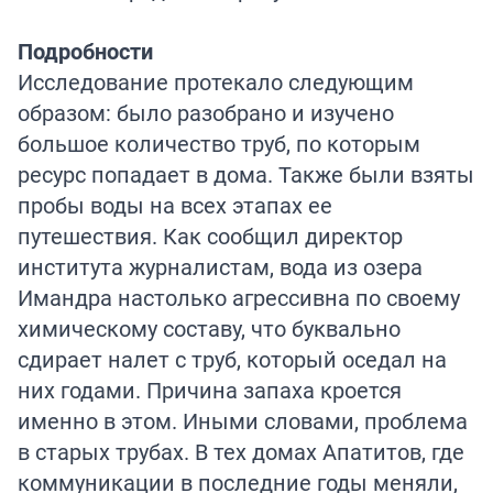
Подробности
Исследование протекало следующим
образом: было разобрано и изучено
большое количество труб, по которым
ресурс попадает в дома. Также были взяты
пробы воды на всех этапах ее
путешествия. Как сообщил директор
института журналистам, вода из озера
Имандра настолько агрессивна по своему
химическому составу, что буквально
сдирает налет с труб, который оседал на
них годами. Причина запаха кроется
именно в этом. Иными словами, проблема
в старых трубах. В тех домах Апатитов, где
коммуникации в последние годы меняли,