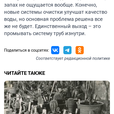
запах не ощущается вообще. Конечно,
новые системы очистки улучшат качество
воды, но основная проблема решена все
же не будет. Единственный выход – это
промывать систему труб изнутри.
Поделиться в соцсетях:
Соответствует
редакционной политике
ЧИТАЙТЕ ТАКЖЕ