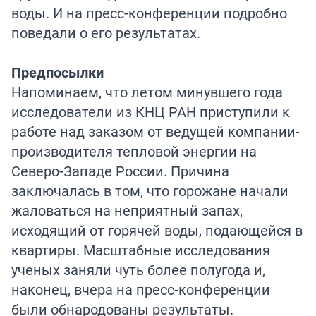
воды. И на пресс-конференции подробно
поведали о его результатах.
Предпосылки
Напоминаем, что летом минувшего года
исследователи из КНЦ РАН приступили к
работе над заказом от ведущей компании-
производителя тепловой энергии на
Северо-Западе России. Причина
заключалась в том, что горожане начали
жаловаться на неприятный запах,
исходящий от горячей воды, подающейся в
квартиры. Масштабные исследования
ученых заняли чуть более полугода и,
наконец, вчера на пресс-конференции
были обнародованы результаты.