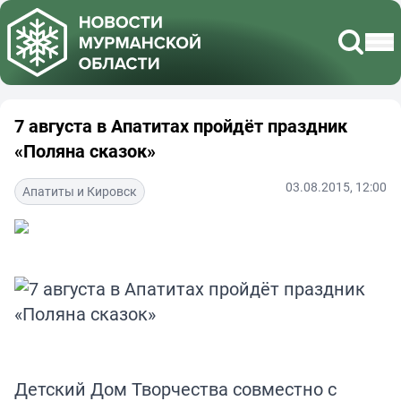
7 августа в Апатитах пройдёт праздник
«Поляна сказок»
03.08.2015, 12:00
Апатиты и Кировск
Детский Дом Творчества совместно с