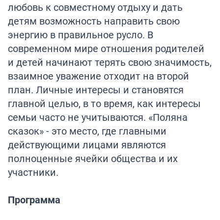
любовь к совместному отдыху и дать
детям возможность направить свою
энергию в правильное русло. В
современном мире отношения родителей
и детей начинают терять свою значимость,
взаимное уважение отходит на второй
план. Личные интересы и становятся
главной целью, в то время, как интересы
семьи часто не учитываются. «Поляна
сказок» - это место, где главными
действующими лицами являются
полноценные ячейки общества и их
участники.
Программа