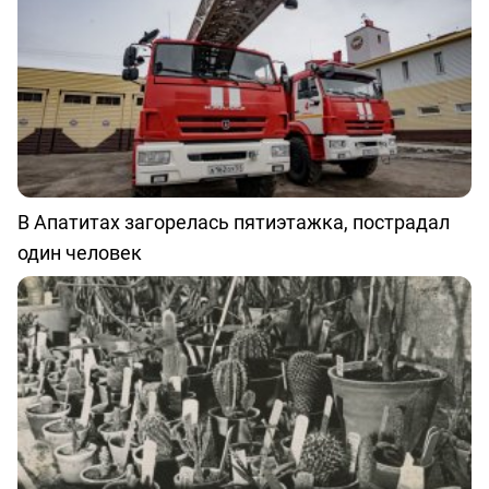
В Апатитах загорелась пятиэтажка, пострадал
один человек