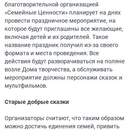
благотворительной организацией
«Семейные Ценности» планирует на днях
провести праздничное мероприятие, на
которое будут приглашены все желающие,
включая детей и их родителей. Такое
название праздник получил из-за своего
формата и места проведения. Все
действия будут разворачиваться на поляне
возле Дома творчества, а обслуживать
мероприятие должны персонажи сказок и
мультфильмов.
Старые добрые сказки
Организаторы считают, что таким образом
можно достичь единения семей, привить