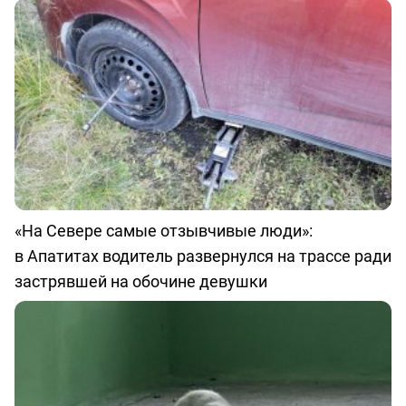
«На Севере самые отзывчивые люди»:
в Апатитах водитель развернулся на трассе ради
застрявшей на обочине девушки