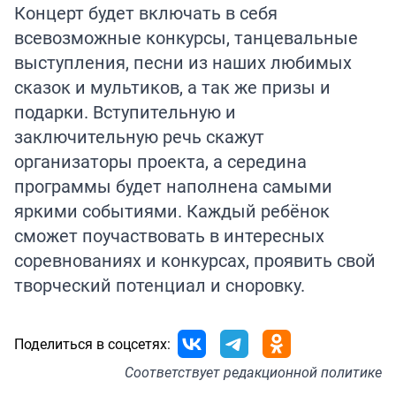
Концерт будет включать в себя
всевозможные конкурсы, танцевальные
выступления, песни из наших любимых
сказок и мультиков, а так же призы и
подарки. Вступительную и
заключительную речь скажут
организаторы проекта, а середина
программы будет наполнена самыми
яркими событиями. Каждый ребёнок
сможет поучаствовать в интересных
соревнованиях и конкурсах, проявить свой
творческий потенциал и сноровку.
Поделиться в соцсетях:
Соответствует
редакционной политике