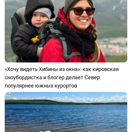
«Хочу видеть Хибины из окна»: как кировская
сноубордистка и блогер делает Север
популярнее южных курортов