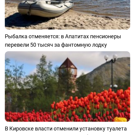
Рыбалка отменяется: в Апатитах пенсионеры
перевели 50 тысяч за фантомную лодку
В Кировске власти отменили установку туалета