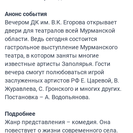
Анонс события
Вечером ДК им. В.К. Егорова открывает
двери для театралов всей Мурманской
области. Ведь сегодня состоится
гастрольное выступление Мурманского
театра, в котором заняты многие
известные артисты Заполярья. Гости
вечера смогут полюбоваться игрой
заслуженных артистов РФ Е. Царевой, В.
Журавлева, С. Гронского и многих других.
Постановка – А. Водопьянова.
Подробнее
Жанр представления – комедия. Она
повествует о жизни современного села.