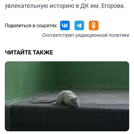
увлекательную историю в ДК им. Егорова.
Поделиться в соцсетях:
Соответствует
редакционной политике
ЧИТАЙТЕ ТАКЖЕ