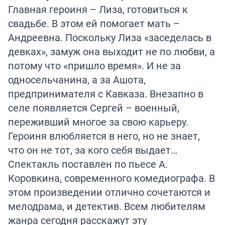
Главная героиня – Лиза, готовиться к
свадьбе. В этом ей помогает мать –
Андреевна. Поскольку Лиза «заседелась в
девках», замуж она выходит не по любви, а
потому что «пришло время». И не за
односельчанина, а за Ашота,
предпринимателя с Кавказа. Внезапно в
селе появляется Сергей – военный,
переживший многое за свою карьеру.
Героиня влюбляется в него, но не знает,
что он не тот, за кого себя выдает…
Спектакль поставлен по пьесе А.
Коровкина, современного комедиографа. В
этом произведении отлично сочетаются и
мелодрама, и детектив. Всем любителям
жанра сегодня расскажут эту