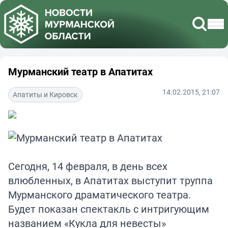
Мурманский театр в Апатитах
14.02.2015, 21:07
Апатиты и Кировск
Сегодня, 14 февраля, в день всех
влюбленных, в Апатитах выступит труппа
Мурманского драматического театра.
Будет показан спектакль с интригующим
названием «Кукла для невесты»