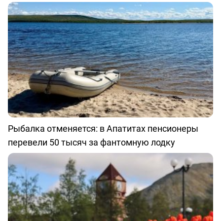
Рыбалка отменяется: в Апатитах пенсионеры
перевели 50 тысяч за фантомную лодку