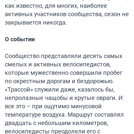
как известно, для многих, наиболее
активных участников сообщества, сезон не
закрывается никогда.
О событии
Сообщество представляли десять самых
смелых и активных велосипедистов,
которые мужественно совершили пробег
по окрестным дорогам и бездорожью.
«Трассой» служили даже, казалось бы,
непролазные чащобы и крутые овраги. И
все это – при ощутимо минусовой
температуре воздуха. Маршрут составлял
двадцать с небольшим километров,
велосипедисты преодолели его с