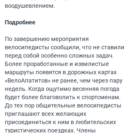
воодушевлением.
Подробнее
По завершению мероприятия
велосипедисты сообщили, что не ставили
перед собой особенно сложных задач.
Более проработанные и извилистые
маршруты появятся в дорожных картах
«ВелоАпатитов» не ранее, чем через пару
недель. Когда ощутимо весенняя погода
будет более благоволить к спортсменам.
До тех пор общительные велосипедисты
приглашают всех желающих
присоединиться к ним в любительских
туристических поездках. Члены