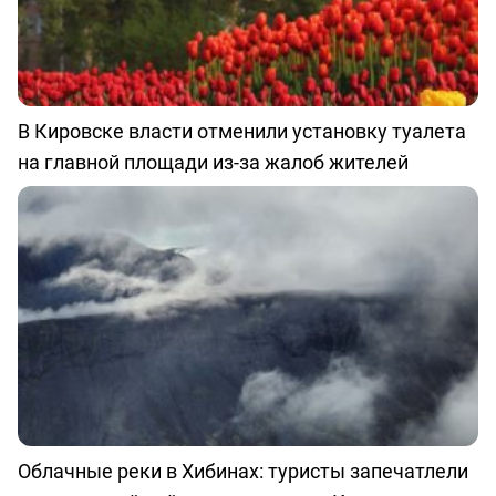
В Кировске власти отменили установку туалета
на главной площади из-за жалоб жителей
Облачные реки в Хибинах: туристы запечатлели