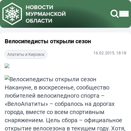
Велосипедисты открыли сезон
16.02.2015, 18:18
Апатиты и Кировск
Накануне, в воскресенье, сообщество
любителей велосипедного спорта –
«ВелоАпатиты» – собралось на дорогах
города, вместе со всем спортивным
снаряжением. Цель сбора – официальное
открытие велосезона в текущем году. Хотя,