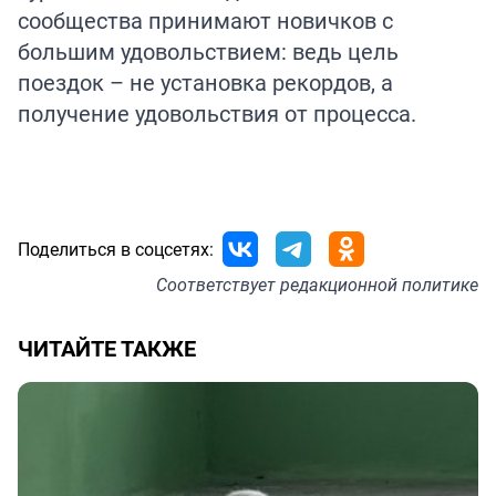
сообщества принимают новичков с
большим удовольствием: ведь цель
поездок – не установка рекордов, а
получение удовольствия от процесса.
Поделиться в соцсетях:
Соответствует
редакционной политике
ЧИТАЙТЕ ТАКЖЕ