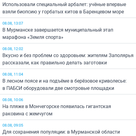
Использовали специальный арбалет: учёные впервые
взяли биопсию у горбатых китов в Баренцевом море
08.08, 13:07
В Мурманске завершается муниципальный этап
марафона «Земля спорта»
08.08, 12:02
Вкусно и без проблем со здоровьем: жителям Заполярья
рассказали, как правильно делать заготовки
08.08, 11:04
В лесном поясе и на подъёме в берёзовое криволесье:
в ПАБСИ оборудовали две смотровые площадки
08.08, 10:06
На пляже в Мончегорске появилась гигантская
раковина с жемчугом
08.08, 09:05
Для сохранения популяции: в Мурманской области