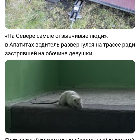
«На Севере самые отзывчивые люди»:
в Апатитах водитель развернулся на трассе ради
застрявшей на обочине девушки