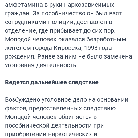
амфетамина в руки наркозависимых
граждан. За пособничество он был взят
сотрудниками полиции, доставлен в
отделение, где прибывает до сих пор.
Молодой человек оказался безработным
жителем города Кировска, 1993 года
рождения. Ранее за ним не было замечена
уголовная деятельность.
Ведется дальнейшее следствие
Возбуждено уголовное дело на основании
фактов, предоставленных следствию.
Молодой человек обвиняется в
пособнической деятельности при
приобретении наркотических и