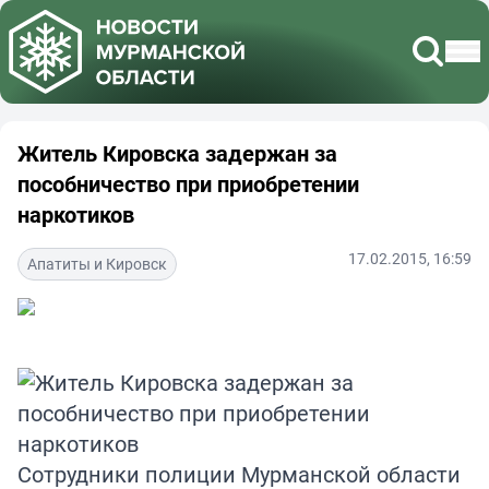
Житель Кировска задержан за
пособничество при приобретении
наркотиков
17.02.2015, 16:59
Апатиты и Кировск
Сотрудники полиции Мурманской области