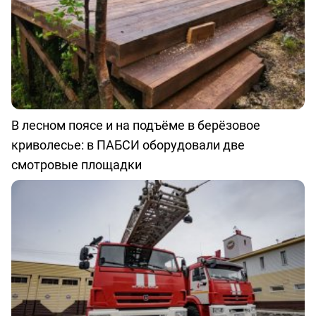
В лесном поясе и на подъёме в берёзовое
криволесье: в ПАБСИ оборудовали две
смотровые площадки