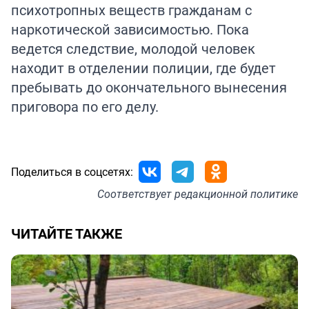
психотропных веществ гражданам с
наркотической зависимостью. Пока
ведется следствие, молодой человек
находит в отделении полиции, где будет
пребывать до окончательного вынесения
приговора по его делу.
Поделиться в соцсетях:
Соответствует
редакционной политике
ЧИТАЙТЕ ТАКЖЕ