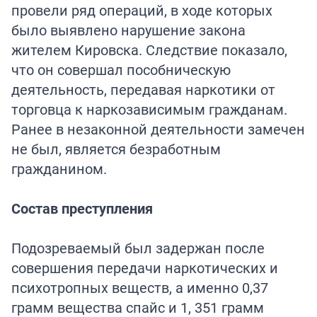
провели ряд операций, в ходе которых
было выявлено нарушение закона
жителем Кировска. Следствие показало,
что он совершал пособническую
деятельность, передавая наркотики от
торговца к наркозависимым гражданам.
Ранее в незаконной деятельности замечен
не был, является безработным
гражданином.
Состав преступления
Подозреваемый был задержан после
совершения передачи наркотических и
психотропных веществ, а именно 0,37
грамм вещества спайс и 1, 351 грамм