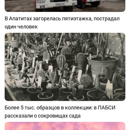
В Апатитах загорелась пятиэтажка, пострадал
один человек
Более 5 тыс. образцов в коллекции: в ПАБСИ
рассказали о сокровищах сада