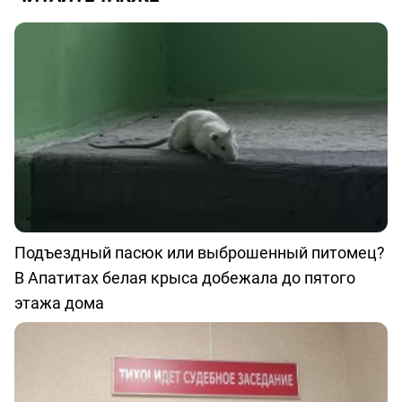
Подъездный пасюк или выброшенный питомец?
В Апатитах белая крыса добежала до пятого
этажа дома