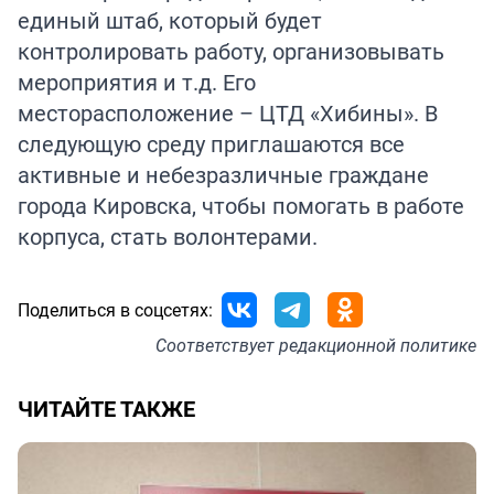
единый штаб, который будет
контролировать работу, организовывать
мероприятия и т.д. Его
месторасположение – ЦТД «Хибины». В
следующую среду приглашаются все
активные и небезразличные граждане
города Кировска, чтобы помогать в работе
корпуса, стать волонтерами.
Поделиться в соцсетях:
Соответствует
редакционной политике
ЧИТАЙТЕ ТАКЖЕ