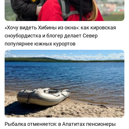
«Хочу видеть Хибины из окна»: как кировская
сноубордистка и блогер делает Север
популярнее южных курортов
Рыбалка отменяется: в Апатитах пенсионеры