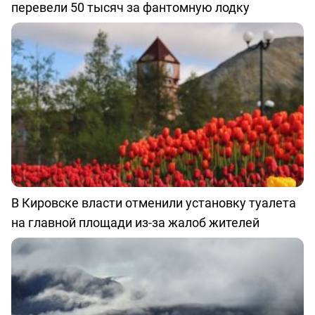
перевели 50 тысяч за фантомную лодку
В Кировске власти отменили установку туалета
на главной площади из-за жалоб жителей