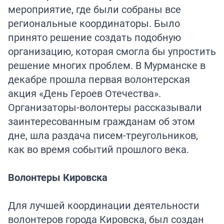
мероприятие, где были собраны все
региональные координаторы. Было
принято решение создать подобную
организацию, которая смогла бы упростить
решение многих проблем. В Мурманске в
декабре прошла первая волонтерская
акция «День Героев Отечества».
Организаторы-волонтеры рассказывали
заинтересованным гражданам об этом
дне, шла раздача писем-треугольников,
как во время событий прошлого века.
Волонтеры Кировска
Для лучшей координации деятельности
волонтеров города Кировска, был создан