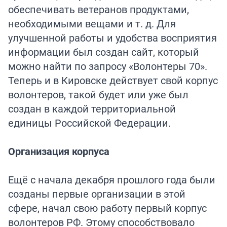
обеспечивать ветеранов продуктами,
необходимыми вещами и т. д. Для
улучшенной работы и удобства восприятия
информации был создан сайт, который
можно найти по запросу «Волонтеры 70».
Теперь и в Кировске действует свой корпус
волонтеров, такой будет или уже был
создан в каждой территориальной
единицы Российской Федерации.
Организация корпуса
Ещё с начала декабря прошлого года были
созданы первые организации в этой
сфере, начал свою работу первый корпус
волонтеров РФ. Этому способствовало