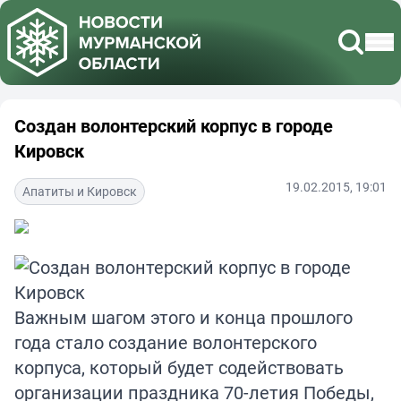
Создан волонтерский корпус в городе
Кировск
19.02.2015, 19:01
Апатиты и Кировск
Важным шагом этого и конца прошлого
года стало создание волонтерского
корпуса, который будет содействовать
организации праздника 70-летия Победы,