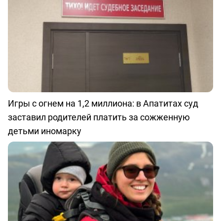
Игры с огнем на 1,2 миллиона: в Апатитах суд
заставил родителей платить за сожженную
детьми иномарку