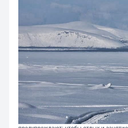
предупреждают: чтобы отдых и занятие