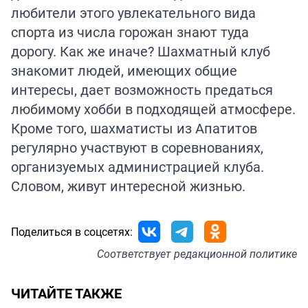
любители этого увлекательного вида
спорта из числа горожан знают туда
дорогу. Как же иначе? Шахматный клуб
знакомит людей, имеющих общие
интересы, дает возможность предаться
любимому хобби в подходящей атмосфере.
Кроме того, шахматисты из Апатитов
регулярно участвуют в соревнованиях,
организуемых администрацией клуба.
Словом, живут интересной жизнью.
Поделиться в соцсетях:
Соответствует
редакционной политике
ЧИТАЙТЕ ТАКЖЕ