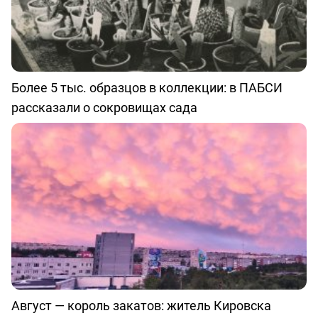
Более 5 тыс. образцов в коллекции: в ПАБСИ
рассказали о сокровищах сада
Август — король закатов: житель Кировска