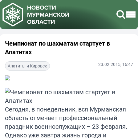
Чемпионат по шахматам стартует в
Апатитах
23.02.2015, 16:47
Апатиты и Кировск
Сегодня, в понедельник, вся Мурманская
область отмечает профессиональный
праздник военнослужащих – 23 февраля.
Однако уже завтра жизнь города и