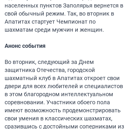
населенных пунктов Заполярья вернется в
свой обычный режим. Так, во вторник в
Апатитах стартует Чемпионат по
шахматам среди мужчин и женщин.
Анонс события
Во вторник, следующий за Днем
защитника Отечества, городской
шахматный клуб в Апатитах откроет свои
двери для всех любителей и специалистов
в этом благородном интеллектуальном
соревновании. Участники обоего пола
имеют возможность продемонстрировать
свои умения в классических шахматах,
сразившись с достойными соперниками из