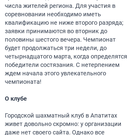
числа жителей региона. Для участия в
соревновании необходимо иметь
квалификацию не ниже второго разряда;
заявки принимаются во вторник до
половины шестого вечера. Чемпионат
будет продолжаться три недели, до
четырнадцатого марта, когда определятся
победители состязания. С нетерпением
ждем начала этого увлекательного
чемпионата!
О клубе
Городской шахматный клуб в Апатитах
живет довольно скромно: у организации
даже нет своего сайта. Однако все