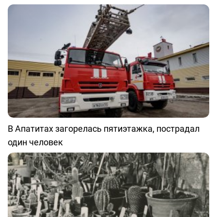
В Апатитах загорелась пятиэтажка, пострадал
один человек