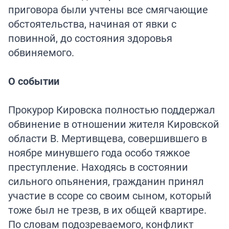
приговора были учтены все смягчающие
обстоятельства, начиная от явки с
повинной, до состояния здоровья
обвиняемого.
О событии
Прокурор Кировска полностью поддержал
обвинение в отношении жителя Кировской
области В. Мертивщева, совершившего в
ноябре минувшего года особо тяжкое
преступление. Находясь в состоянии
сильного опьянения, гражданин принял
участие в ссоре со своим сыном, который
тоже был не трезв, в их общей квартире.
По словам подозреваемого, конфликт