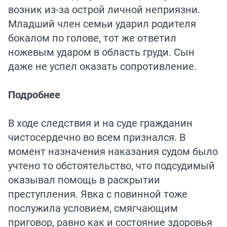
возник из-за острой личной неприязни.
Младший член семьи ударил родителя
бокалом по голове, тот же ответил
ножевым ударом в область груди. Сын
даже не успел оказать сопротивление.
Подробнее
В ходе следствия и на суде гражданин
чистосердечно во всем признался. В
момент назначения наказания судом было
учтено то обстоятельство, что подсудимый
оказывал помощь в раскрытии
преступления. Явка с повинной тоже
послужила условием, смягчающим
приговор, равно как и состояние здоровья