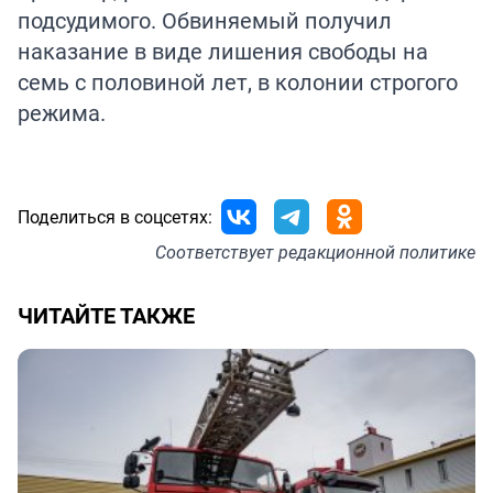
подсудимого. Обвиняемый получил
наказание в виде лишения свободы на
семь с половиной лет, в колонии строгого
режима.
Поделиться в соцсетях:
Соответствует
редакционной политике
ЧИТАЙТЕ ТАКЖЕ