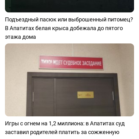
Подъездный пасюк или выброшенный питомец?
В Апатитах белая крыса добежала до пятого
этажа дома
Игры с огнем на 1,2 миллиона: в Апатитах суд
заставил родителей платить за сожженную