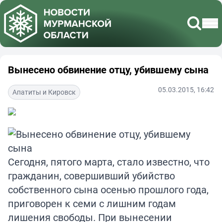
Вынесено обвинение отцу, убившему сына
05.03.2015, 16:42
Апатиты и Кировск
Сегодня, пятого марта, стало известно, что
гражданин, совершивший убийство
собственного сына осенью прошлого года,
приговорен к семи с лишним годам
лишения свободы. При вынесении