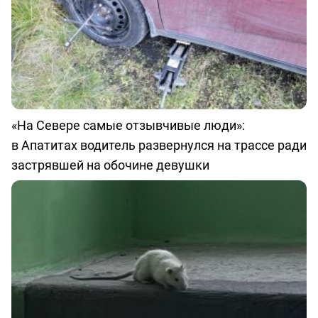
«На Севере самые отзывчивые люди»:
в Апатитах водитель развернулся на трассе ради
застрявшей на обочине девушки