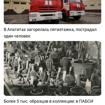
В Апатитах загорелась пятиэтажка, пострадал
один человек
Более 5 тыс. образцов в коллекции: в ПАБСИ