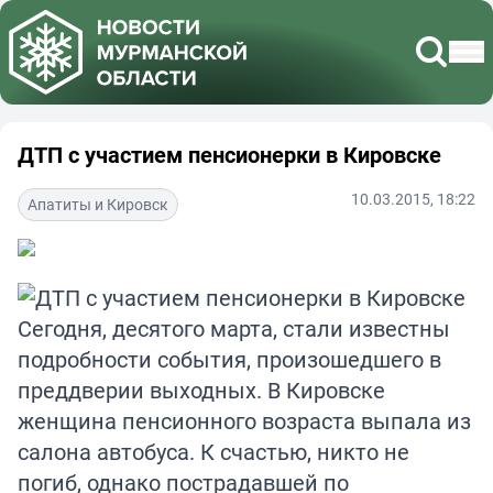
ДТП с участием пенсионерки в Кировске
10.03.2015, 18:22
Апатиты и Кировск
Сегодня, десятого марта, стали известны
подробности события, произошедшего в
преддверии выходных. В Кировске
женщина пенсионного возраста выпала из
салона автобуса. К счастью, никто не
погиб, однако пострадавшей по