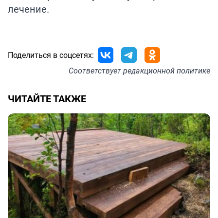
лечение.
Поделиться в соцсетях:
Соответствует
редакционной политике
ЧИТАЙТЕ ТАКЖЕ