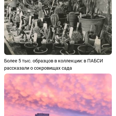
Более 5 тыс. образцов в коллекции: в ПАБСИ
рассказали о сокровищах сада