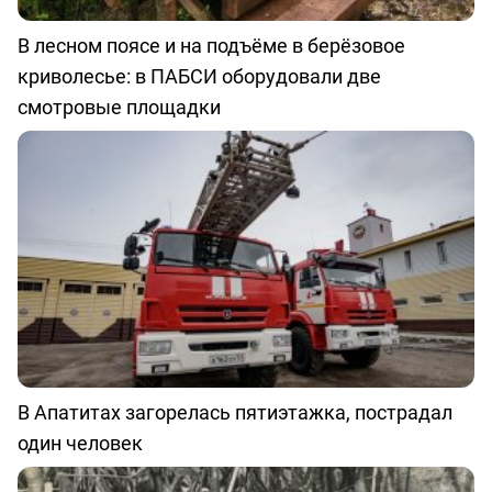
В лесном поясе и на подъёме в берёзовое
криволесье: в ПАБСИ оборудовали две
смотровые площадки
В Апатитах загорелась пятиэтажка, пострадал
один человек