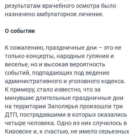
результатам врачебного осмотра было
назначено амбулаторное лечение.
О событии
К сожалению, праздничные дни – это не
только концерты, народные гуляния и
веселье, но и высокая вероятность
событий, подпадающих под ведение
административного и уголовного кодекса.
К примеру, стало известно, что за
минувшие длительные праздничные дни
на территории Заполярья произошли три
ДТП, пострадавшими в которых оказались
четыре человека. Одно из них случилось в
Кировске и, к счастью, не имело серьезных