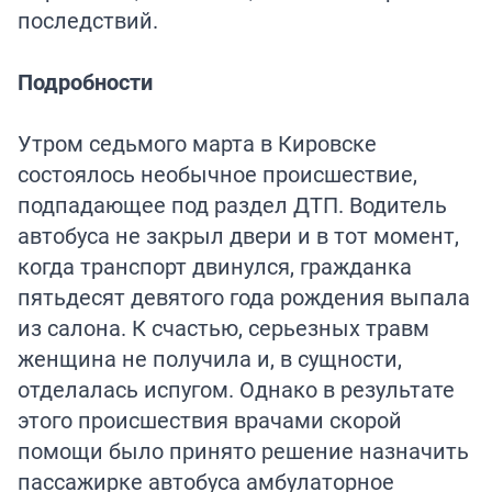
последствий.
Подробности
Утром седьмого марта в Кировске
состоялось необычное происшествие,
подпадающее под раздел ДТП. Водитель
автобуса не закрыл двери и в тот момент,
когда транспорт двинулся, гражданка
пятьдесят девятого года рождения выпала
из салона. К счастью, серьезных травм
женщина не получила и, в сущности,
отделалась испугом. Однако в результате
этого происшествия врачами скорой
помощи было принято решение назначить
пассажирке автобуса амбулаторное