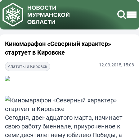
Киномарафон «Северный характер»
стартует в Кировске
12.03.2015, 15:08
Апатиты и Кировск
Сегодня, двенадцатого марта, начинает
свою работу биеннале, приуроченное к
семидесятилетнему юбилею Победы, а