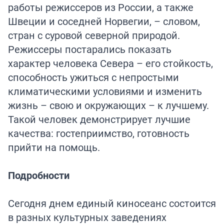
работы режиссеров из России, а также
Швеции и соседней Норвегии, – словом,
стран с суровой северной природой.
Режиссеры постарались показать
характер человека Севера – его стойкость,
способность ужиться с непростыми
климатическими условиями и изменить
жизнь – свою и окружающих – к лучшему.
Такой человек демонстрирует лучшие
качества: гостеприимство, готовность
прийти на помощь.
Подробности
Сегодня днем единый киносеанс состоится
в разных культурных заведениях