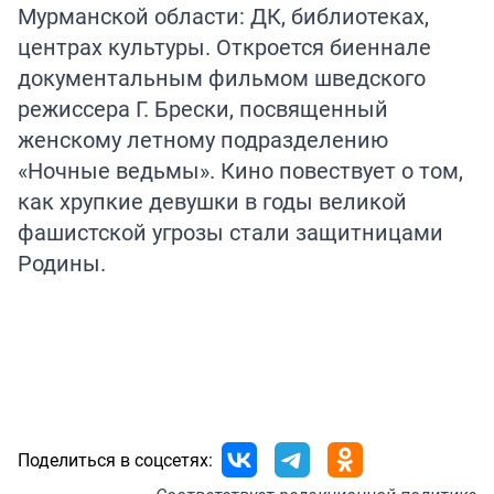
Мурманской области: ДК, библиотеках,
центрах культуры. Откроется биеннале
документальным фильмом шведского
режиссера Г. Брески, посвященный
женскому летному подразделению
«Ночные ведьмы». Кино повествует о том,
как хрупкие девушки в годы великой
фашистской угрозы стали защитницами
Родины.
Поделиться в соцсетях: