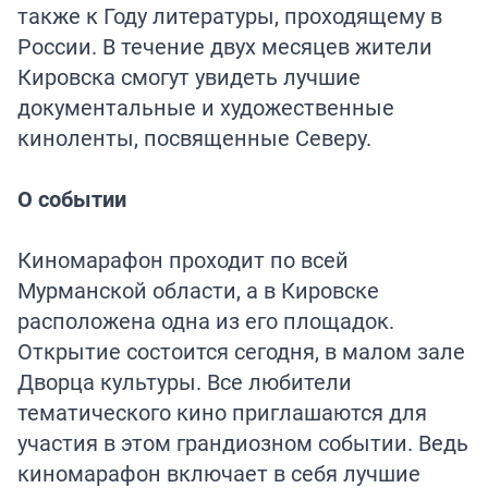
также к Году литературы, проходящему в
России. В течение двух месяцев жители
Кировска смогут увидеть лучшие
документальные и художественные
киноленты, посвященные Северу.
О событии
Киномарафон проходит по всей
Мурманской области, а в Кировске
расположена одна из его площадок.
Открытие состоится сегодня, в малом зале
Дворца культуры. Все любители
тематического кино приглашаются для
участия в этом грандиозном событии. Ведь
киномарафон включает в себя лучшие