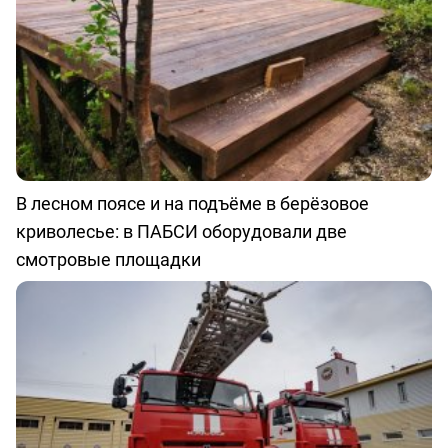
В лесном поясе и на подъёме в берёзовое
криволесье: в ПАБСИ оборудовали две
смотровые площадки