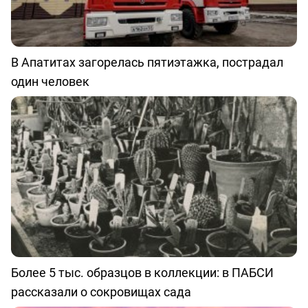
В Апатитах загорелась пятиэтажка, пострадал
один человек
Более 5 тыс. образцов в коллекции: в ПАБСИ
рассказали о сокровищах сада