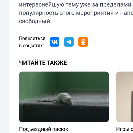
интереснейшую тему уже за пределами
популярность этого мероприятия и нап
свободный.
Поделиться
в соцсетях:
ЧИТАЙТЕ ТАКЖЕ
Подъездный пасюк
Игры с