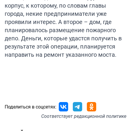
корпус, к которому, по словам главы
города, некие предприниматели уже
проявили интерес. А второе – дом, где
планировалось размещение пожарного
депо. Деньги, которые удастся получить в
результате этой операции, планируется
направить на ремонт указанного моста.
Поделиться в соцсетях:
Соответствует
редакционной политике