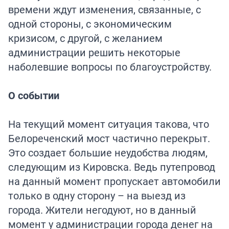
времени ждут изменения, связанные, с
одной стороны, с экономическим
кризисом, с другой, с желанием
администрации решить некоторые
наболевшие вопросы по благоустройству.
О событии
На текущий момент ситуация такова, что
Белореченский мост частично перекрыт.
Это создает большие неудобства людям,
следующим из Кировска. Ведь путепровод
на данный момент пропускает автомобили
только в одну сторону – на выезд из
города. Жители негодуют, но в данный
момент у администрации города денег на