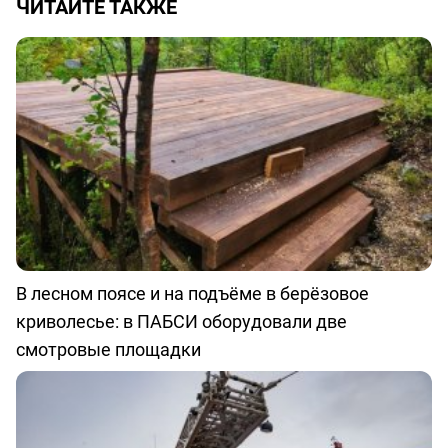
ЧИТАЙТЕ ТАКЖЕ
В лесном поясе и на подъёме в берёзовое
криволесье: в ПАБСИ оборудовали две
смотровые площадки