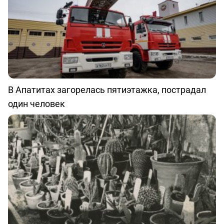
В Апатитах загорелась пятиэтажка, пострадал
один человек