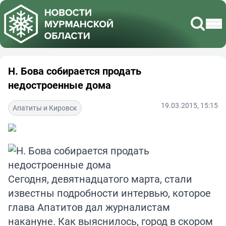
Н. Бова собирается продать
недостроенные дома
19.03.2015, 15:15
Апатиты и Кировск
Сегодня, девятнадцатого марта, стали
известны подробности интервью, которое
глава Апатитов дал журналистам
накануне. Как выяснилось, город в скором