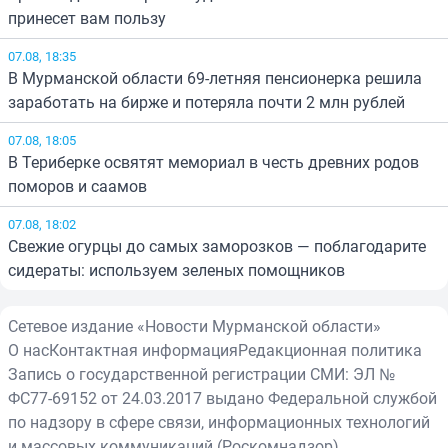
принесет вам пользу
07.08, 18:35
В Мурманской области 69-летняя пенсионерка решила
заработать на бирже и потеряла почти 2 млн рублей
07.08, 18:05
В Териберке освятят мемориал в честь древних родов
поморов и саамов
07.08, 18:02
Свежие огурцы до самых заморозков — поблагодарите
сидераты: используем зеленых помощников
Сетевое издание «Новости Мурманской области»
О нас
Контактная информация
Редакционная политика
Запись о государственной регистрации СМИ: ЭЛ №
ФС77-69152 от 24.03.2017 выдано Федеральной службой
по надзору в сфере связи, информационных технологий
и массовых коммуникаций (Роскомнадзор)