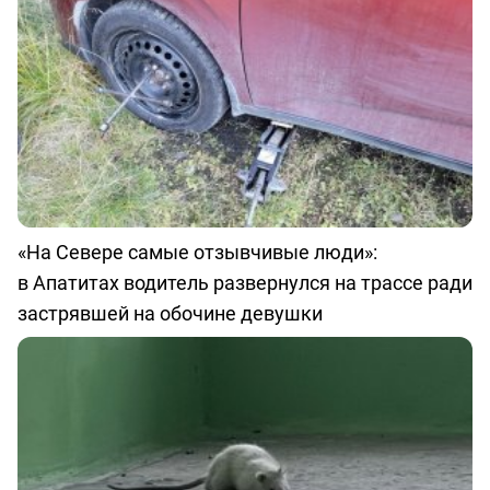
«На Севере самые отзывчивые люди»:
в Апатитах водитель развернулся на трассе ради
застрявшей на обочине девушки