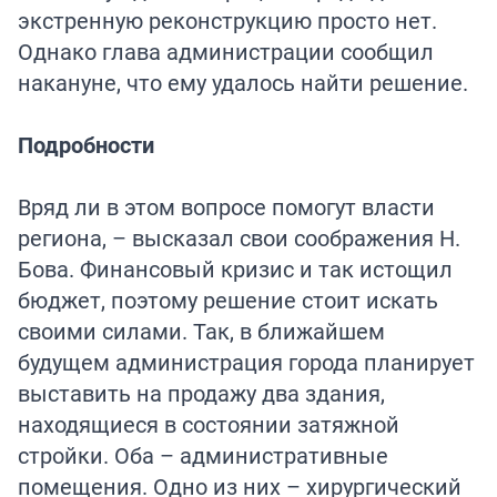
экстренную реконструкцию просто нет.
Однако глава администрации сообщил
накануне, что ему удалось найти решение.
Подробности
Вряд ли в этом вопросе помогут власти
региона, – высказал свои соображения Н.
Бова. Финансовый кризис и так истощил
бюджет, поэтому решение стоит искать
своими силами. Так, в ближайшем
будущем администрация города планирует
выставить на продажу два здания,
находящиеся в состоянии затяжной
стройки. Оба – административные
помещения. Одно из них – хирургический