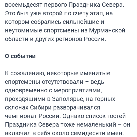
восемьдесят первого Праздника Севера.
Это был уже второй по счету этап, на
котором собрались сильнейшие и
неутомимые спортсмены из Мурманской
области и других регионов России.
О событии
К сожалению, некоторые именитые
спортсмены отсутствовали – ведь
одновременно с мероприятиями,
проходящими в Заполярье, на горных
склонах Сибири разворачивался
чемпионат России. Однако список гостей
Праздника Севера тоже немаленький – он
включил в себя около семидесяти имен.