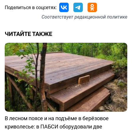
Поделиться в соцсетях:
Соответствует
редакционной политике
ЧИТАЙТЕ ТАКЖЕ
В лесном поясе и на подъёме в берёзовое
криволесье: в ПАБСИ оборудовали две