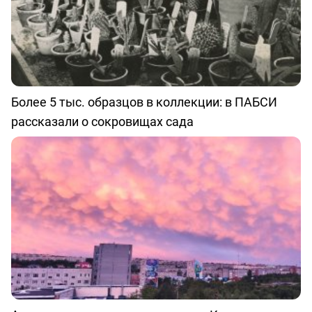
Более 5 тыс. образцов в коллекции: в ПАБСИ
рассказали о сокровищах сада