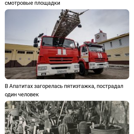
смотровые площадки
В Апатитах загорелась пятиэтажка, пострадал
один человек