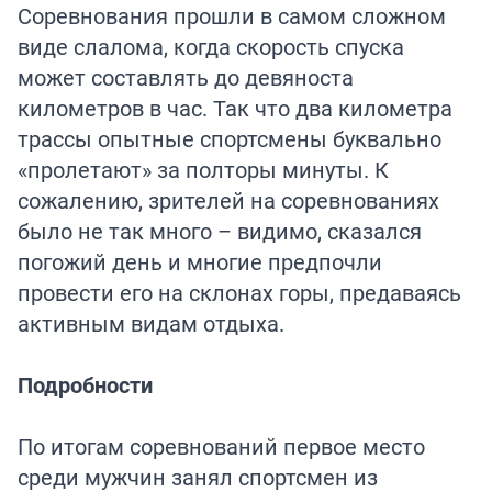
Соревнования прошли в самом сложном
виде слалома, когда скорость спуска
может составлять до девяноста
километров в час. Так что два километра
трассы опытные спортсмены буквально
«пролетают» за полторы минуты. К
сожалению, зрителей на соревнованиях
было не так много – видимо, сказался
погожий день и многие предпочли
провести его на склонах горы, предаваясь
активным видам отдыха.
Подробности
По итогам соревнований первое место
среди мужчин занял спортсмен из