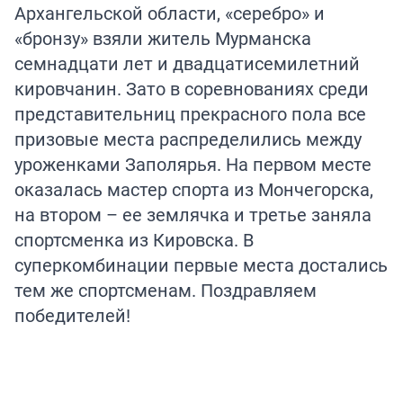
Архангельской области, «серебро» и
«бронзу» взяли житель Мурманска
семнадцати лет и двадцатисемилетний
кировчанин. Зато в соревнованиях среди
представительниц прекрасного пола все
призовые места распределились между
уроженками Заполярья. На первом месте
оказалась мастер спорта из Мончегорска,
на втором – ее землячка и третье заняла
спортсменка из Кировска. В
суперкомбинации первые места достались
тем же спортсменам. Поздравляем
победителей!