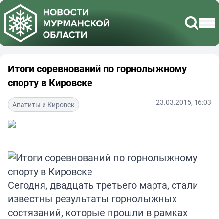
Итоги соревнований по горнолыжному
спорту в Кировске
23.03.2015, 16:03
Апатиты и Кировск
Сегодня, двадцать третьего марта, стали
известны результаты горнолыжных
состязаний, которые прошли в рамках