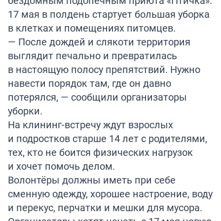
бездомным подопечным приюта «Птичка».
17 мая в полдень стартует большая уборка
в клетках и помещениях питомцев.
— После дождей и слякоти территория
выглядит печально и превратилась
в настоящую полосу препятствий. Нужно
навести порядок там, где он давно
потерялся, — сообщили организаторы
уборки.
На клининг-встречу ждут взрослых
и подростков старше 14 лет с родителями,
тех, кто не боится физических нагрузок
и хочет помочь делом.
Волонтёры должны иметь при себе
сменную одежду, хорошее настроение, воду
и перекус, перчатки и мешки для мусора.