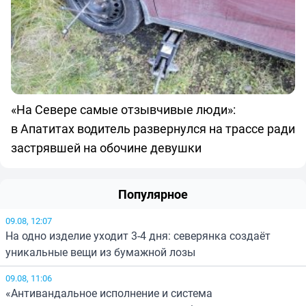
«На Севере самые отзывчивые люди»:
в Апатитах водитель развернулся на трассе ради
застрявшей на обочине девушки
Популярное
09.08, 12:07
На одно изделие уходит 3-4 дня: северянка создаёт
уникальные вещи из бумажной лозы
09.08, 11:06
«Антивандальное исполнение и система