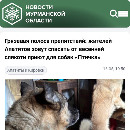
Грязевая полоса препятствий: жителей
Апатитов зовут спасать от весенней
слякоти приют для собак «Птичка»
16.05, 19:50
Апатиты и Кировск