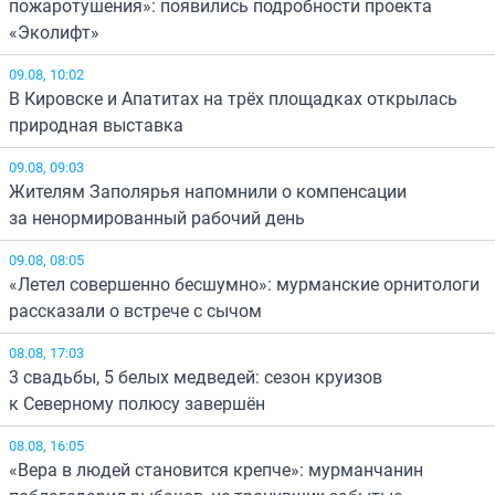
пожаротушения»: появились подробности проекта
«Эколифт»
09.08, 10:02
В Кировске и Апатитах на трёх площадках открылась
природная выставка
09.08, 09:03
Жителям Заполярья напомнили о компенсации
за ненормированный рабочий день
09.08, 08:05
«Летел совершенно бесшумно»: мурманские орнитологи
рассказали о встрече с сычом
08.08, 17:03
3 свадьбы, 5 белых медведей: сезон круизов
к Северному полюсу завершён
08.08, 16:05
«Вера в людей становится крепче»: мурманчанин