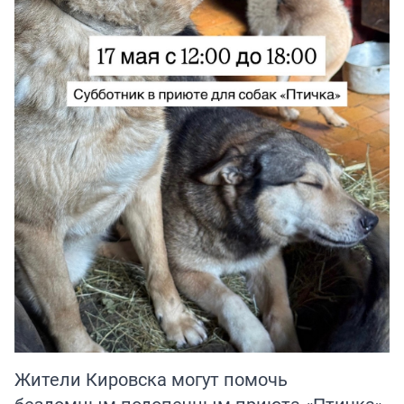
Жители Кировска могут помочь