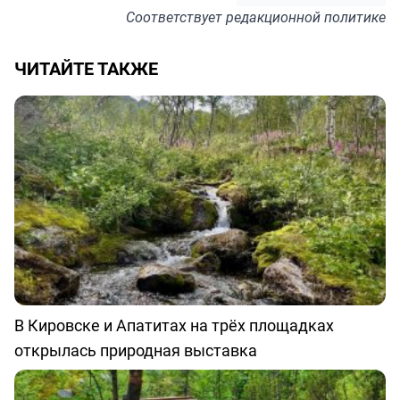
Соответствует
редакционной политике
ЧИТАЙТЕ ТАКЖЕ
В Кировске и Апатитах на трёх площадках
открылась природная выставка