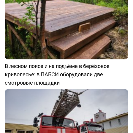
В лесном поясе и на подъёме в берёзовое
криволесье: в ПАБСИ оборудовали две
смотровые площадки