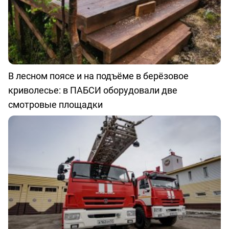
В лесном поясе и на подъёме в берёзовое
криволесье: в ПАБСИ оборудовали две
смотровые площадки