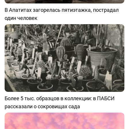
В Апатитах загорелась пятиэтажка, пострадал
один человек
Более 5 тыс. образцов в коллекции: в ПАБСИ
рассказали о сокровищах сада