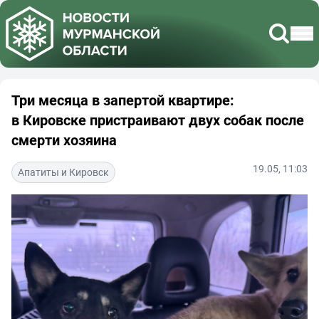
Три месяца в запертой квартире:
в Кировске пристраивают двух собак после
смерти хозяина
19.05, 11:03
Апатиты и Кировск