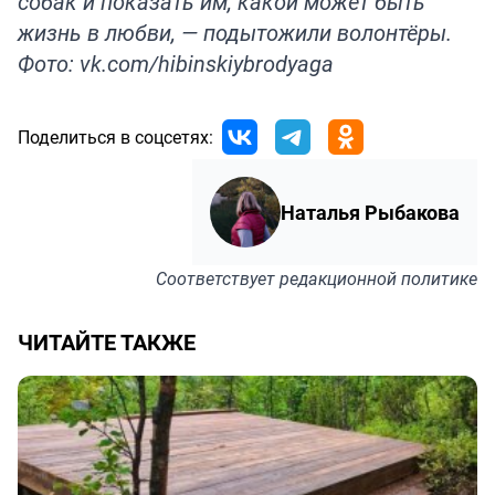
собак и показать им, какой может быть
жизнь в любви, — подытожили волонтёры.
Фото: vk.com/hibinskiybrodyaga
Поделиться в соцсетях:
Наталья Рыбакова
Соответствует
редакционной политике
ЧИТАЙТЕ ТАКЖЕ