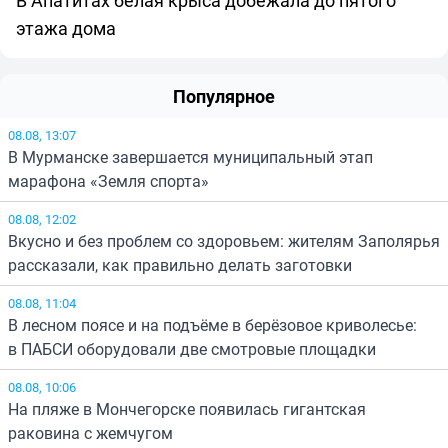
этажа дома
Популярное
08.08, 13:07
В Мурманске завершается муниципальный этап
марафона «Земля спорта»
08.08, 12:02
Вкусно и без проблем со здоровьем: жителям Заполярья
рассказали, как правильно делать заготовки
08.08, 11:04
В лесном поясе и на подъёме в берёзовое криволесье:
в ПАБСИ оборудовали две смотровые площадки
08.08, 10:06
На пляже в Мончегорске появилась гигантская
раковина с жемчугом