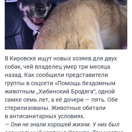
В Кировске ищут новых хозяев для двух
собак, чей владелец умер три месяца
назад. Как сообщили представители
группы в соцсети «Помощь бездомным
животным „Хибинский Бродяга“, одной
самке семь лет, а её дочери — пять. Обе
стерилизованы. Животные обитали
в антисанитарных условиях.
— Они не знали хорошей жизни. У них был