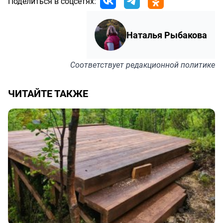
Поделиться в соцсетях:
Наталья Рыбакова
Соответствует
редакционной политике
ЧИТАЙТЕ ТАКЖЕ