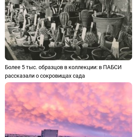
Более 5 тыс. образцов в коллекции: в ПАБСИ
рассказали о сокровищах сада