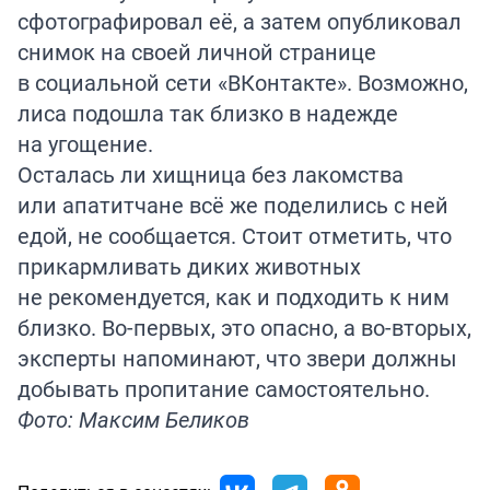
сфотографировал её, а затем опубликовал
снимок на своей личной странице
в социальной сети «ВКонтакте». Возможно,
лиса подошла так близко в надежде
на угощение.
Осталась ли хищница без лакомства
или апатитчане всё же поделились с ней
едой, не сообщается. Стоит отметить, что
прикармливать диких животных
не рекомендуется, как и подходить к ним
близко. Во-первых, это опасно, а во-вторых,
эксперты напоминают, что звери должны
добывать пропитание самостоятельно.
Фото: Максим Беликов