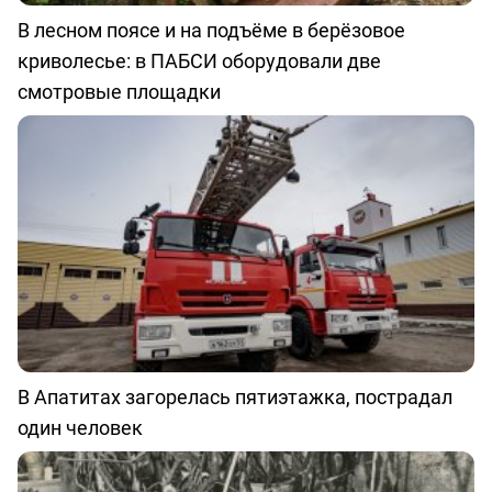
В лесном поясе и на подъёме в берёзовое
криволесье: в ПАБСИ оборудовали две
смотровые площадки
В Апатитах загорелась пятиэтажка, пострадал
один человек