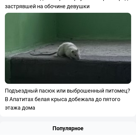
застрявшей на обочине девушки
Подъездный пасюк или выброшенный питомец?
В Апатитах белая крыса добежала до пятого
этажа дома
Популярное