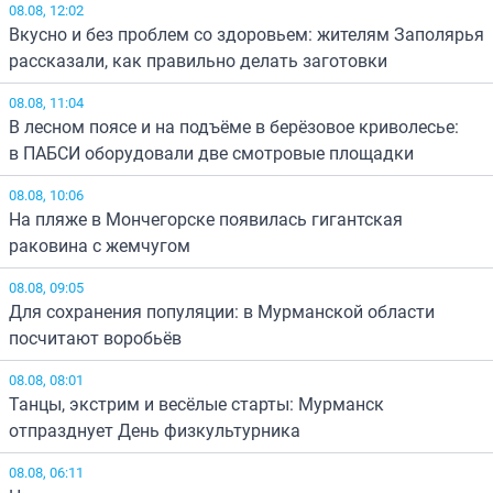
08.08, 12:02
Вкусно и без проблем со здоровьем: жителям Заполярья
рассказали, как правильно делать заготовки
08.08, 11:04
В лесном поясе и на подъёме в берёзовое криволесье:
в ПАБСИ оборудовали две смотровые площадки
08.08, 10:06
На пляже в Мончегорске появилась гигантская
раковина с жемчугом
08.08, 09:05
Для сохранения популяции: в Мурманской области
посчитают воробьёв
08.08, 08:01
Танцы, экстрим и весёлые старты: Мурманск
отпразднует День физкультурника
08.08, 06:11