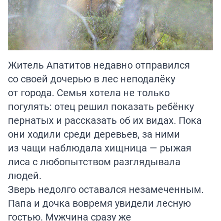
Житель Апатитов недавно отправился
со своей дочерью в лес неподалёку
от города. Семья хотела не только
погулять: отец решил показать ребёнку
пернатых и рассказать об их видах. Пока
они ходили среди деревьев, за ними
из чащи наблюдала хищница — рыжая
лиса с любопытством разглядывала
людей.
Зверь недолго оставался незамеченным.
Папа и дочка вовремя увидели лесную
гостью. Мужчина сразу же