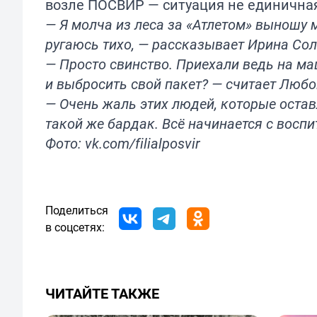
возле ПОСВИР — ситуация не единична
— Я молча из леса за «Атлетом» выношу м
ругаюсь тихо, — рассказывает Ирина Со
— Просто свинство. Приехали ведь на ма
и выбросить свой пакет? — считает Любо
— Очень жаль этих людей, которые остав
такой же бардак. Всё начинается с воспи
Фото: vk.com/filialposvir
Поделиться
в соцсетях:
ЧИТАЙТЕ ТАКЖЕ