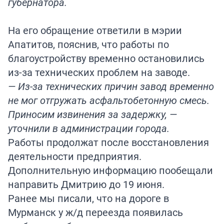
губернатора.
На его обращение ответили в мэрии
Апатитов, пояснив, что работы по
благоустройству временно остановились
из-за технических проблем на заводе.
— Из‑за технических причин завод временно
не мог отгружать асфальтобетонную смесь.
Приносим извинения за задержку, —
уточнили в администрации города.
Работы продолжат после восстановления
деятельности предприятия.
Дополнительную информацию пообещали
направить Дмитрию до 19 июня.
Ранее мы писали, что на дороге в
Мурманск у ж/д переезда появилась