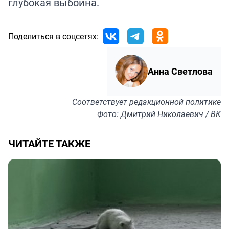
глубокая выбоина.
Поделиться в соцсетях:
Анна Светлова
Соответствует
редакционной политике
Фото: Дмитрий Николаевич / ВК
ЧИТАЙТЕ ТАКЖЕ