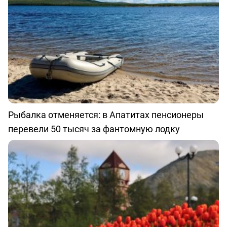
Рыбалка отменяется: в Апатитах пенсионеры
перевели 50 тысяч за фантомную лодку