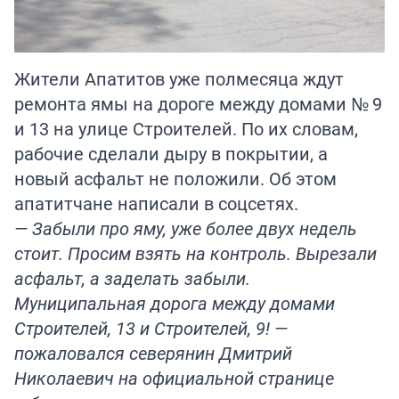
Жители Апатитов уже полмесяца ждут
ремонта ямы на дороге между домами № 9
и 13 на улице Строителей. По их словам,
рабочие сделали дыру в покрытии, а
новый асфальт не положили. Об этом
апатитчане написали в соцсетях.
— Забыли про яму, уже более двух недель
стоит. Просим взять на контроль. Вырезали
асфальт, а заделать забыли.
Муниципальная дорога между домами
Строителей, 13 и Строителей, 9! —
пожаловался северянин Дмитрий
Николаевич на официальной странице