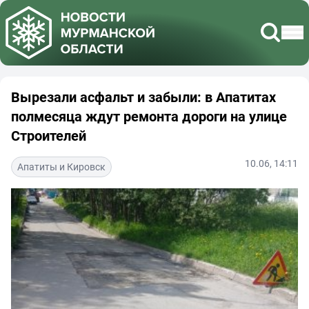
Вырезали асфальт и забыли: в Апатитах
полмесяца ждут ремонта дороги на улице
Строителей
10.06, 14:11
Апатиты и Кировск