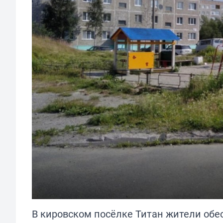
В кировском посёлке Титан жители обе