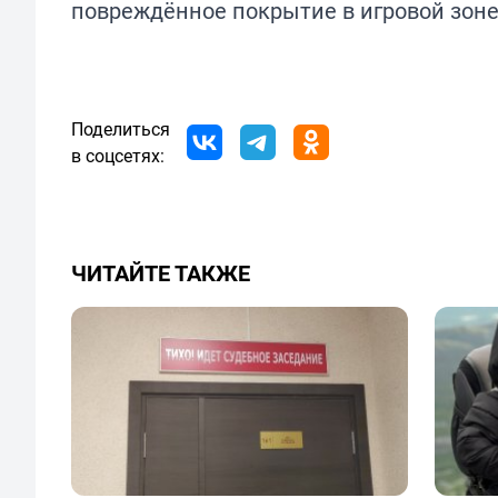
повреждённое покрытие в
игровой
зоне
Поделиться
в соцсетях:
ЧИТАЙТЕ ТАКЖЕ