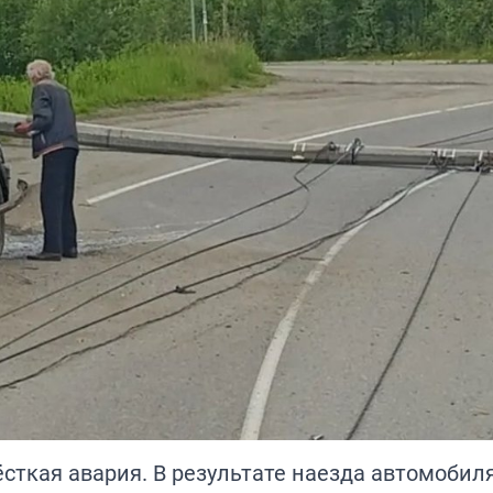
сткая авария. В результате наезда автомобил