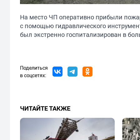
На место ЧП оперативно прибыли пожа
с помощью гидравлического инструмен
был экстренно госпитализирован в боль
Поделиться
в соцсетях:
ЧИТАЙТЕ ТАКЖЕ