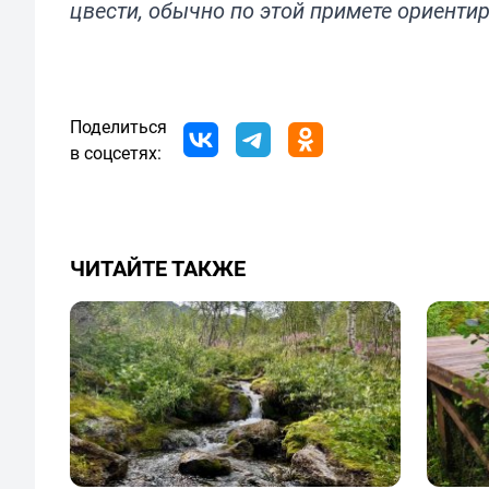
цвести, обычно по этой примете ориентир
Поделиться
в соцсетях:
ЧИТАЙТЕ ТАКЖЕ