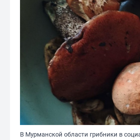
В Мурманской области грибники в соци