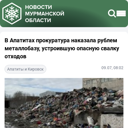
В Апатитах прокуратура наказала рублем
металлобазу, устроившую опасную свалку
отходов
09.07, 08:02
Апатиты и Кировск