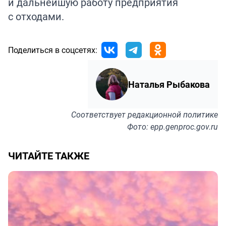
и дальнейшую работу предприятия
с отходами.
Поделиться в соцсетях:
Наталья Рыбакова
Соответствует
редакционной политике
Фото: epp.genproc.gov.ru
ЧИТАЙТЕ ТАКЖЕ