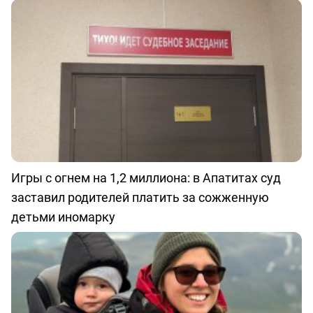
Игры с огнем на 1,2 миллиона: в Апатитах суд
заставил родителей платить за сожженную
детьми иномарку