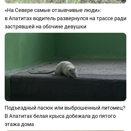
«На Севере самые отзывчивые люди»:
в Апатитах водитель развернулся на трассе ради
застрявшей на обочине девушки
Подъездный пасюк или выброшенный питомец?
В Апатитах белая крыса добежала до пятого
этажа дома