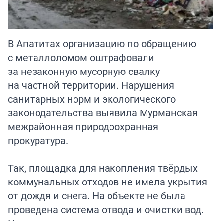
В Апатитах организацию по обращению
с металлоломом оштрафовали
за незаконную мусорную свалку
на частной территории. Нарушения
санитарных норм и экологического
законодательства выявила Мурманская
межрайонная природоохранная
прокуратура.
Так, площадка для накопления твёрдых
коммунальных отходов не имела укрытия
от дождя и снега. На объекте не была
проведена система отвода и очистки вод.