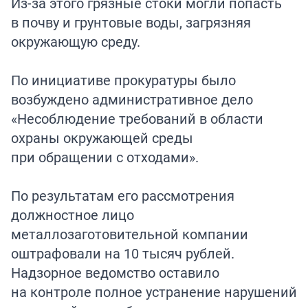
Из-за этого грязные стоки могли попасть
в почву и грунтовые воды, загрязняя
окружающую среду.
По инициативе прокуратуры было
возбуждено административное дело
«Несоблюдение требований в области
охраны окружающей среды
при обращении с отходами».
По результатам его рассмотрения
должностное лицо
металлозаготовительной компании
оштрафовали на 10 тысяч рублей.
Надзорное ведомство оставило
на контроле полное устранение нарушений