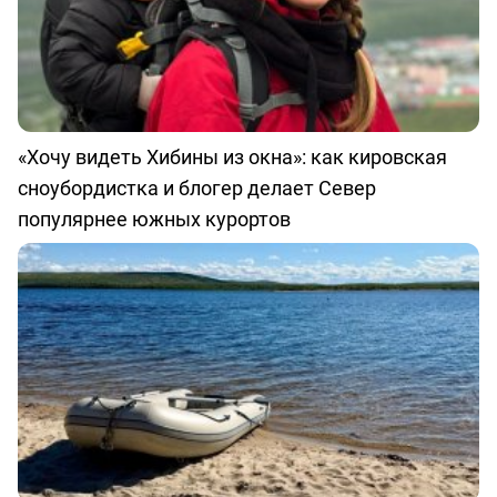
«Хочу видеть Хибины из окна»: как кировская
сноубордистка и блогер делает Север
популярнее южных курортов