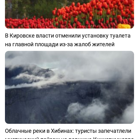
В Кировске власти отменили установку туалета
на главной площади из-за жалоб жителей
Облачные реки в Хибинах: туристы запечатлели