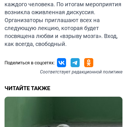
каждого человека. По итогам мероприятия
возникла оживленная дискуссия.
Организаторы приглашают всех на
следующую лекцию, которая будет
посвящена любви и «взрыву мозга». Вход,
как всегда, свободный.
Поделиться в соцсетях:
Соответствует
редакционной политике
ЧИТАЙТЕ ТАКЖЕ