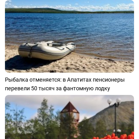
Рыбалка отменяется: в Апатитах пенсионеры
перевели 50 тысяч за фантомную лодку