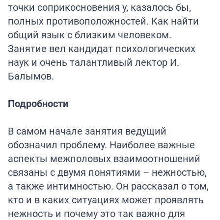
точки соприкосновения у, казалось бы,
полных противоположностей. Как найти
общий язык с близким человеком.
Занятие вел кандидат психологических
наук и очень талантливый лектор И.
Балымов.
Подробности
В самом начале занятия ведущий
обозначил проблему. Наиболее важные
аспекты межполовых взаимоотношений
связаны с двумя понятиями – нежностью,
а также интимностью. Он рассказал о том,
кто и в каких ситуациях может проявлять
нежность и почему это так важно для