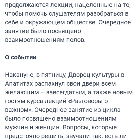
продолжаются лекции, нацеленные на то,
чтобы помочь слушателям разобраться в
себе и окружающем обществе. Очередное
занятие было посвящено
взаимоотношениям полов.
О событии
Накануне, в пятницу, Дворец культуры в
Апатитах распахнул свои двери всем
желающим – завсегдатым, а также новым
гостям курса лекций «Разговоры о
важном». Очередное занятие из цикла
было посвящено взаимоотношениям
мужчин и женщин. Вопросы, которые
предстояло решить, звучали так: есть ли