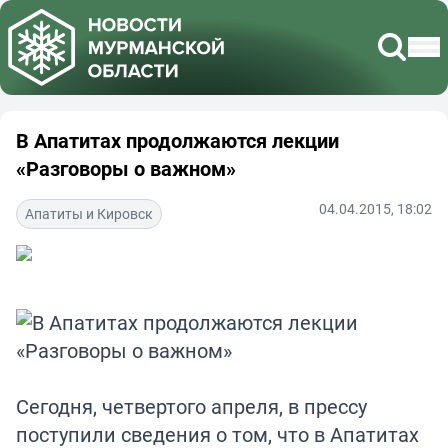
В Апатитах продолжаются лекции
«Разговоры о важном»
04.04.2015, 18:02
Апатиты и Кировск
Сегодня, четвертого апреля, в прессу
поступили сведения о том, что в Апатитах