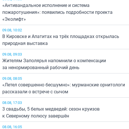
«Антивандальное исполнение и система
пожаротушения»: появились подробности проекта
«Эколифт»
09.08, 10:02
В Кировске и Апатитах на трёх площадках открылась
природная выставка
09.08, 09:03
Жителям Заполярья напомнили о компенсации
за ненормированный рабочий день
09.08, 08:05
«Летел совершенно бесшумно»: мурманские орнитологи
рассказали о встрече с сычом
08.08, 17:03
3 свадьбы, 5 белых медведей: сезон круизов
к Северному полюсу завершён
08.08, 16:05