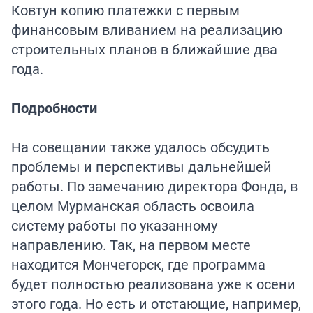
Ковтун копию платежки с первым
финансовым вливанием на реализацию
строительных планов в ближайшие два
года.
Подробности
На совещании также удалось обсудить
проблемы и перспективы дальнейшей
работы. По замечанию директора Фонда, в
целом Мурманская область освоила
систему работы по указанному
направлению. Так, на первом месте
находится Мончегорск, где программа
будет полностью реализована уже к осени
этого года. Но есть и отстающие, например,