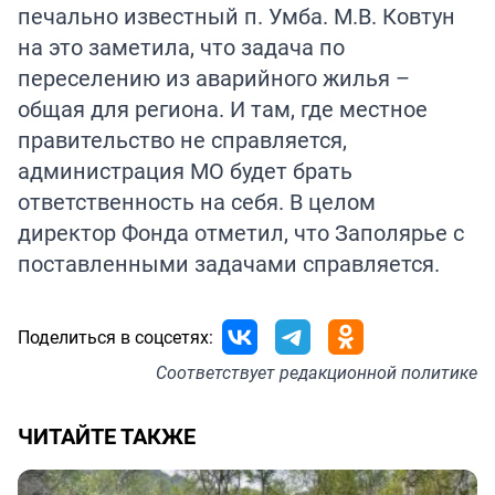
печально известный п. Умба. М.В. Ковтун
на это заметила, что задача по
переселению из аварийного жилья –
общая для региона. И там, где местное
правительство не справляется,
администрация МО будет брать
ответственность на себя. В целом
директор Фонда отметил, что Заполярье с
поставленными задачами справляется.
Поделиться в соцсетях:
Соответствует
редакционной политике
ЧИТАЙТЕ ТАКЖЕ