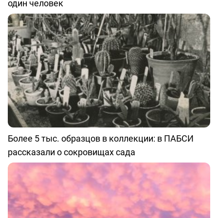
один человек
Более 5 тыс. образцов в коллекции: в ПАБСИ
рассказали о сокровищах сада