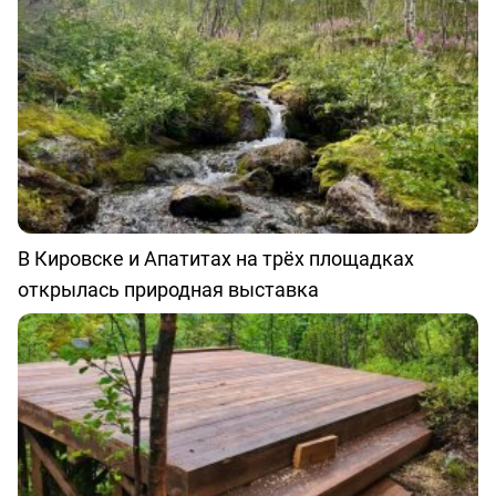
В Кировске и Апатитах на трёх площадках
открылась природная выставка