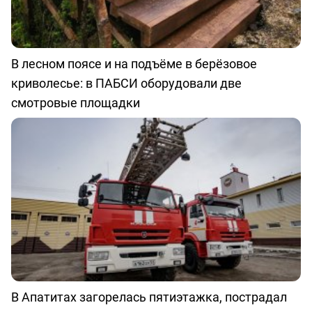
В лесном поясе и на подъёме в берёзовое
криволесье: в ПАБСИ оборудовали две
смотровые площадки
В Апатитах загорелась пятиэтажка, пострадал