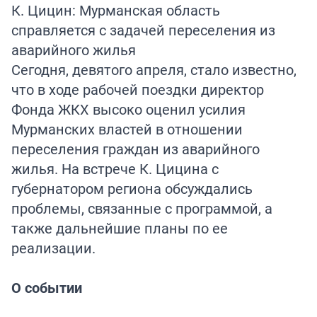
К. Цицин: Мурманская область
справляется с задачей переселения из
аварийного жилья
Сегодня, девятого апреля, стало известно,
что в ходе рабочей поездки директор
Фонда ЖКХ высоко оценил усилия
Мурманских властей в отношении
переселения граждан из аварийного
жилья. На встрече К. Цицина с
губернатором региона обсуждались
проблемы, связанные с программой, а
также дальнейшие планы по ее
реализации.
О событии