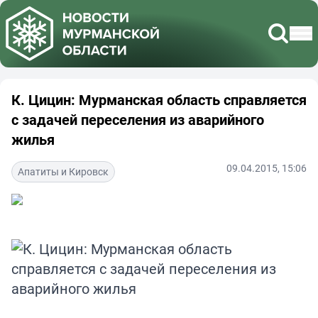
К. Цицин: Мурманская область справляется
с задачей переселения из аварийного
жилья
09.04.2015, 15:06
Апатиты и Кировск