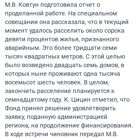
М.В. Ковтун подготовила отчет о
проделанной работе. На специальном
совещании она рассказала, что в текущий
момент удалось расселить около сорока
девяти процентов жилья, признанного
аварийным. Это более тридцати семи
тысяч квадратных метров. С этой целью
было возведено двадцать семь домов, в
которых ныне проживают одна тысяча
восемьсот шесть человек. В целом,
закончить расселение планируется к
семнадцатому году. К. Цицин отметил, что
Фонд принял решение удовлетворить
заявку, поданную администрацией
региона, на продолжение финансирования.
В ходе встречи чиновник передал М.В.