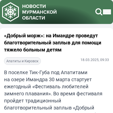
«Добрый морж»: на Имандре проведут
благотворительный заплыв для помощи
тяжело больным детям
18.03.2025, 09:33
Апатиты и Кировск
В поселке Тик-Губа под Апатитами
на озере Имандра 30 марта стартует
ежегодный «Фестиваль любителей
зимнего плавания». Во время фестиваля
пройдет традиционный
благотворительный заплыв «Добрый