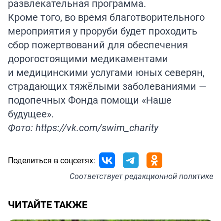
развлекательная программа.
Кроме того, во время благотворительного
мероприятия у проруби будет проходить
сбор пожертвований для обеспечения
дорогостоящими медикаментами
и медицинскими услугами юных северян,
страдающих тяжёлыми заболеваниями —
подопечных Фонда помощи «Наше
будущее».
Фото: https://vk.com/swim_charity
Поделиться в соцсетях:
Соответствует
редакционной политике
ЧИТАЙТЕ ТАКЖЕ