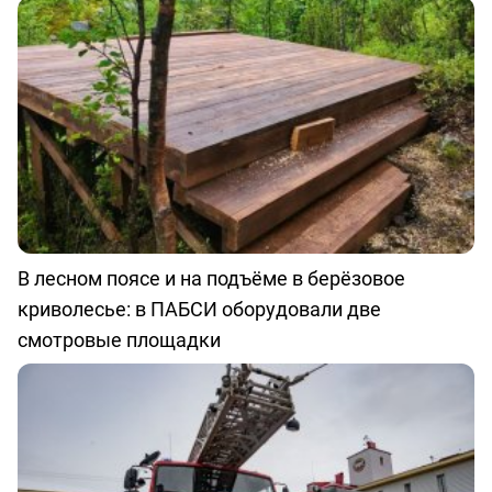
В лесном поясе и на подъёме в берёзовое
криволесье: в ПАБСИ оборудовали две
смотровые площадки