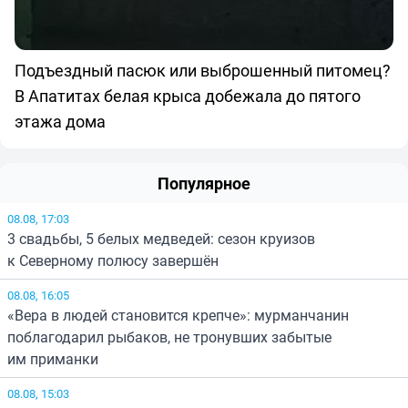
Подъездный пасюк или выброшенный питомец?
В Апатитах белая крыса добежала до пятого
этажа дома
Популярное
08.08, 17:03
3 свадьбы, 5 белых медведей: сезон круизов
к Северному полюсу завершён
08.08, 16:05
«Вера в людей становится крепче»: мурманчанин
поблагодарил рыбаков, не тронувших забытые
им приманки
08.08, 15:03