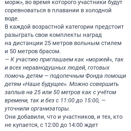
морж», во время которого участники будут
соревноваться в плавании в холодной
воде.
В каждой возрастной категории предстоит
разыграть свои комплекты наград
на дистанции 25 метров вольным стилем
и 50 метров брасом.
— К участию приглашаем как «моржей», так
и всех неравнодушных людей, готовых
помочь детям — подопечным Фонда помощи
детям «Наше будущее». Можно совершить
заплыв на 25 или 50 метров как с учётом
времени, так и без с 11:00 до 15:00, —
уточнили организаторы.
Они добавили, что и участников, и тех, кто
не купается, с 12:00 до 14:00 ждет