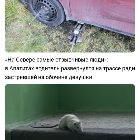
«На Севере самые отзывчивые люди»:
в Апатитах водитель развернулся на трассе ради
застрявшей на обочине девушки