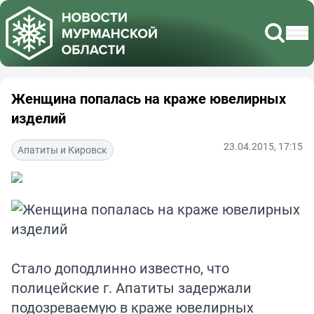
Женщина попалась на краже ювелирных
изделий
23.04.2015, 17:15
Апатиты и Кировск
Стало доподлинно известно, что
полицейские г. Апатиты задержали
подозреваемую в краже ювелирных