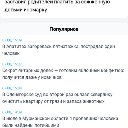
заставил родителей платить за сожженную
детьми иномарку
Популярное
07.08, 15:39
В Апатитах загорелась пятиэтажка, пострадал один
человек
07.08, 15:37
Секрет янтарных долек — готовим яблочный конфитюр:
получится даже у новичков
07.08, 15:04
В Оленегорске суд во второй раз обязал северянку
очистить квартиру от грязи и запаха животных
07.08, 14:39
В июле в Мурманской области 4 пропавших человека
были найдены погибшими