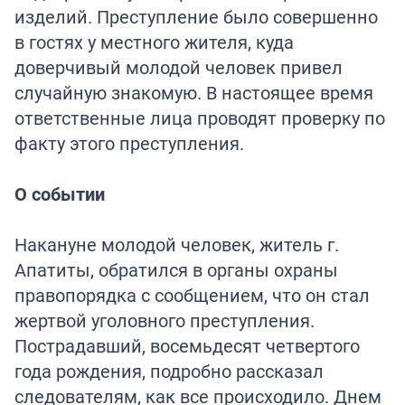
изделий. Преступление было совершенно
в гостях у местного жителя, куда
доверчивый молодой человек привел
случайную знакомую. В настоящее время
ответственные лица проводят проверку по
факту этого преступления.
О событии
Накануне молодой человек, житель г.
Апатиты, обратился в органы охраны
правопорядка с сообщением, что он стал
жертвой уголовного преступления.
Пострадавший, восемьдесят четвертого
года рождения, подробно рассказал
следователям, как все происходило. Днем