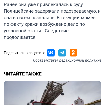
Ранее она уже привлекалась к суду.
Полицейские задержали подозреваемую, и
она во всем созналась. В текущий момент
по факту кражи возбуждено дело по
уголовной статье. Следствие
продолжается.
Поделиться в соцсетях:
Соответствует
редакционной политике
ЧИТАЙТЕ ТАКЖЕ