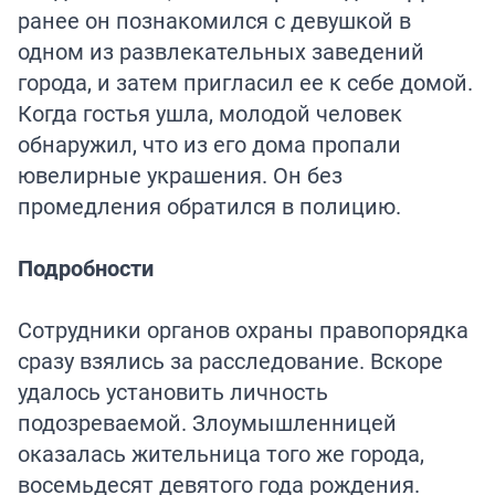
ранее он познакомился с девушкой в
одном из развлекательных заведений
города, и затем пригласил ее к себе домой.
Когда гостья ушла, молодой человек
обнаружил, что из его дома пропали
ювелирные украшения. Он без
промедления обратился в полицию.
Подробности
Сотрудники органов охраны правопорядка
сразу взялись за расследование. Вскоре
удалось установить личность
подозреваемой. Злоумышленницей
оказалась жительница того же города,
восемьдесят девятого года рождения.