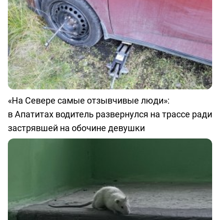
«На Севере самые отзывчивые люди»:
в Апатитах водитель развернулся на трассе ради
застрявшей на обочине девушки