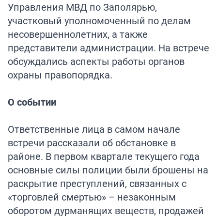
Управления МВД по Заполярью,
участковый уполномоченный по делам
несовершеннолетних, а также
представители администрации. На встрече
обсуждались аспекты работы органов
охраны правопорядка.
О событии
Ответственные лица в самом начале
встречи рассказали об обстановке в
районе. В первом квартале текущего года
основные силы полиции были брошены на
раскрытие преступлений, связанных с
«торговлей смертью» – незаконным
оборотом дурманящих веществ, продажей