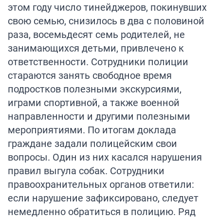
этом году число тинейджеров, покинувших
свою семью, снизилось в два с половиной
раза, восемьдесят семь родителей, не
занимающихся детьми, привлечено к
ответственности. Сотрудники полиции
стараются занять свободное время
подростков полезными экскурсиями,
играми спортивной, а также военной
направленности и другими полезными
мероприятиями. По итогам доклада
граждане задали полицейским свои
вопросы. Один из них касался нарушения
правил выгула собак. Сотрудники
правоохранительных органов ответили:
если нарушение зафиксировано, следует
немедленно обратиться в полицию. Ряд