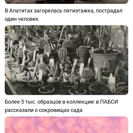
В Апатитах загорелась пятиэтажка, пострадал
один человек
Более 5 тыс. образцов в коллекции: в ПАБСИ
рассказали о сокровищах сада