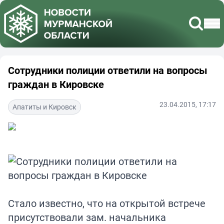
Сотрудники полиции ответили на вопросы
граждан в Кировске
23.04.2015, 17:17
Апатиты и Кировск
Стало известно, что на открытой встрече
присутствовали зам. начальника