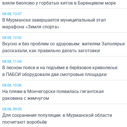
взяли биопсию у горбатых китов в Баренцевом море
08.08, 13:07
В Мурманске завершается муниципальный этап
марафона «Земля спорта»
08.08, 12:02
Вкусно и без проблем со здоровьем: жителям Заполярья
рассказали, как правильно делать заготовки
08.08, 11:04
В лесном поясе и на подъёме в берёзовое криволесье:
в ПАБСИ оборудовали две смотровые площадки
08.08, 10:06
На пляже в Мончегорске появилась гигантская
раковина с жемчугом
08.08, 09:05
Для сохранения популяции: в Мурманской области
посчитают воробьёв