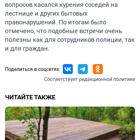
вопросов касался курения соседей на
лестнице и других бытовых
правонарушений. По итогам было
отмечено, что подобные встречи очень
полезны как для сотрудников полиции, так
и для граждан.
Поделиться в соцсетях:
Соответствует
редакционной политике
ЧИТАЙТЕ ТАКЖЕ