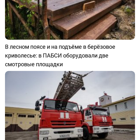
В лесном поясе и на подъёме в берёзовое
криволесье: в ПАБСИ оборудовали две
смотровые площадки