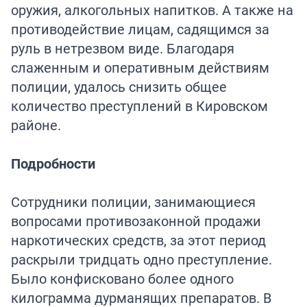
оружия, алкогольных напитков. А также на
противодействие лицам, садящимся за
руль в нетрезвом виде. Благодаря
слаженным и оперативным действиям
полиции, удалось снизить общее
количество преступлений в Кировском
районе.
Подробности
Сотрудники полиции, занимающиеся
вопросами противозаконной продажи
наркотических средств, за этот период
раскрыли тридцать одно преступление.
Было конфисковано более одного
килограмма дурманящих препаратов. В