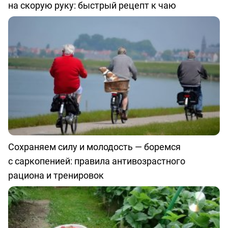
на скорую руку: быстрый рецепт к чаю
Сохраняем силу и молодость — боремся
с саркопенией: правила антивозрастного
рациона и тренировок