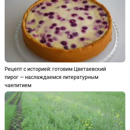
Рецепт с историей: готовим Цветаевский
пирог — наслаждаемся литературным
чаепитием