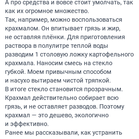
А про средства и вовсе стоит умолчать, так
как их огромное множество.
Так, например, можно воспользоваться
крахмалом. Он впитывает грязь и жир,
не оставляя плёнки. Для приготовления
раствора в полулитре теплой воды
разводим 1 столовую ложку картофельного
крахмала. Наносим смесь на стекло
губкой. Моем привычным способом
и насухо вытираем чистой тряпкой.
В итоге стекло становится прозрачным.
Крахмал действительно собирает всю
грязь, и не оставляет разводов. Поэтому
крахмал — это дешево, экологично
и эффективно.
Ранее мы
рассказывали
, как устранить