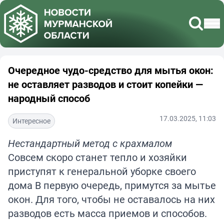
Очередное чудо-средство для мытья окон:
не оставляет разводов и стоит копейки —
народный способ
17.03.2025, 11:03
Интересное
Нестандартный метод с крахмалом
Совсем скоро станет тепло и хозяйки
приступят к генеральной уборке своего
дома В первую очередь, примутся за мытье
окон. Для того, чтобы не оставалось на них
разводов есть масса приемов и способов.