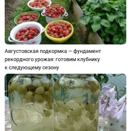
Августовская подкормка — фундамент
рекордного урожая: готовим клубнику
к следующему сезону