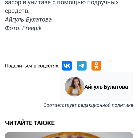
засор в унитазе с помощью подручных
средств.
Айгуль Булатова
Фото: Freepik
Поделиться в соцсетях:
Айгуль Булатова
Соответствует
редакционной политике
ЧИТАЙТЕ ТАКЖЕ