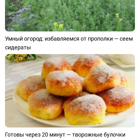
Умный огород: избавляемся от прополки — сеем
сидераты
Готовы через 20 минут — творожные булочки