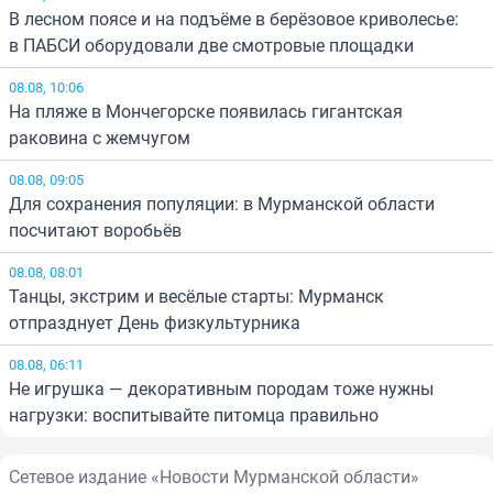
В лесном поясе и на подъёме в берёзовое криволесье:
в ПАБСИ оборудовали две смотровые площадки
08.08, 10:06
На пляже в Мончегорске появилась гигантская
раковина с жемчугом
08.08, 09:05
Для сохранения популяции: в Мурманской области
посчитают воробьёв
08.08, 08:01
Танцы, экстрим и весёлые старты: Мурманск
отпразднует День физкультурника
08.08, 06:11
Не игрушка — декоративным породам тоже нужны
нагрузки: воспитывайте питомца правильно
Сетевое издание «Новости Мурманской области»