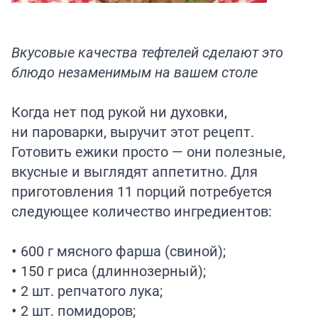
Вкусовые качества тефтелей сделают это
блюдо незаменимым на вашем столе
Когда нет под рукой ни духовки,
ни пароварки, выручит этот рецепт.
Готовить ежики просто — они полезные,
вкусные и выглядят аппетитно. Для
приготовления 11 порций потребуется
следующее количество ингредиентов:
• 600 г мясного фарша (свиной);
• 150 г риса (длиннозерный);
• 2 шт. репчатого лука;
• 2 шт. помидоров;