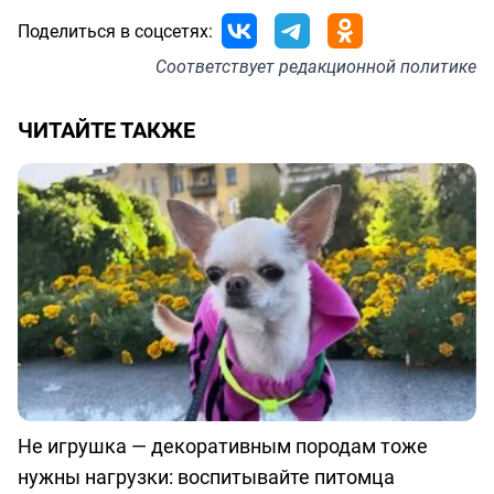
Поделиться в соцсетях:
Соответствует
редакционной политике
ЧИТАЙТЕ ТАКЖЕ
Не игрушка — декоративным породам тоже
нужны нагрузки: воспитывайте питомца