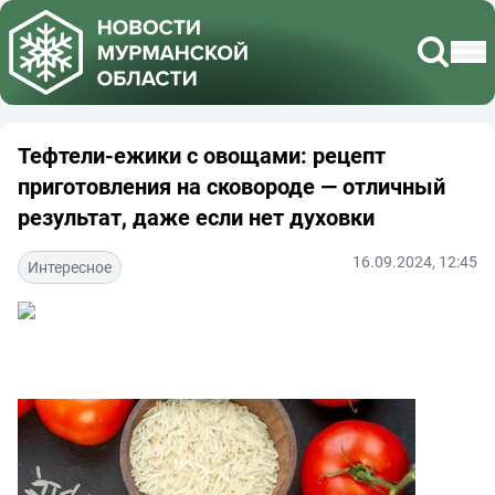
Тефтели-ежики с овощами: рецепт
приготовления на сковороде — отличный
результат, даже если нет духовки
16.09.2024, 12:45
Интересное