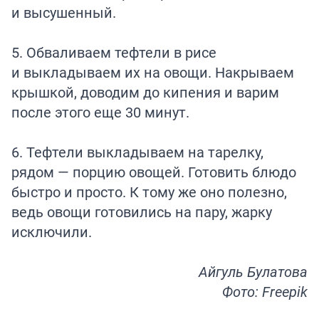
и высушенный.
5. Обваливаем тефтели в рисе
и выкладываем их на овощи. Накрываем
крышкой, доводим до кипения и варим
после этого еще 30 минут.
6. Тефтели выкладываем на тарелку,
рядом — порцию овощей. Готовить блюдо
быстро и просто. К тому же оно полезно,
ведь овощи готовились на пару, жарку
исключили.
Айгуль Булатова
Фото: Freepik