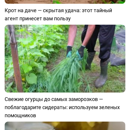
Крот на даче — скрытая удача: этот тайный
агент принесет вам пользу
Свежие огурцы до самых заморозков —
поблагодарите сидераты: используем зеленых
помощников