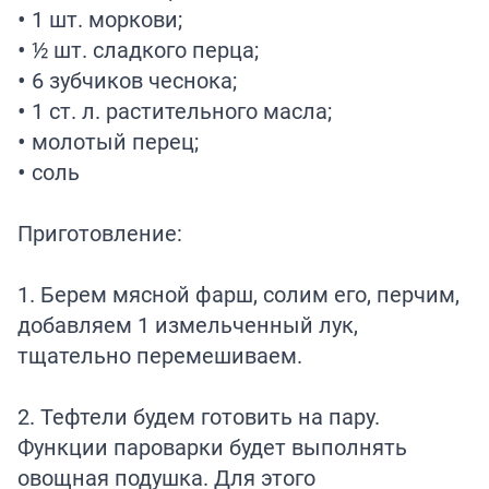
• 1 шт. моркови;
• ½ шт. сладкого перца;
• 6 зубчиков чеснока;
• 1 ст. л. растительного масла;
• молотый перец;
• соль
Приготовление:
1. Берем мясной фарш, солим его, перчим,
добавляем 1 измельченный лук,
тщательно перемешиваем.
2. Тефтели будем готовить на пару.
Функции пароварки будет выполнять
овощная подушка. Для этого