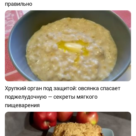
правильно
Хрупкий орган под защитой: овсянка спасает
поджелудочную — секреты мягкого
пищеварения