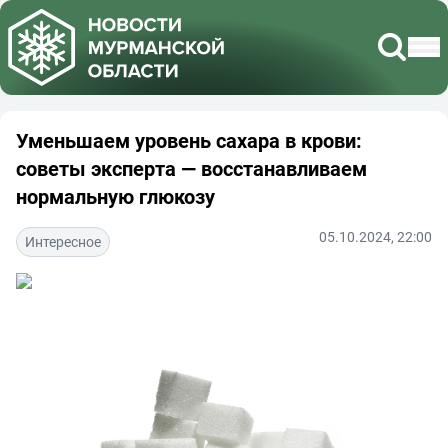
Уменьшаем уровень сахара в крови:
советы эксперта — восстанавливаем
нормальную глюкозу
05.10.2024, 22:00
Интересное