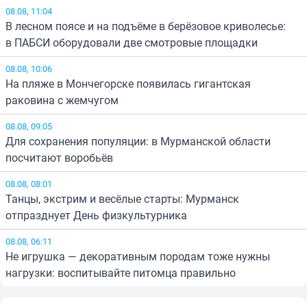
08.08, 11:04
В лесном поясе и на подъёме в берёзовое криволесье:
в ПАБСИ оборудовали две смотровые площадки
08.08, 10:06
На пляже в Мончегорске появилась гигантская
раковина с жемчугом
08.08, 09:05
Для сохранения популяции: в Мурманской области
посчитают воробьёв
08.08, 08:01
Танцы, экстрим и весёлые старты: Мурманск
отпразднует День физкультурника
08.08, 06:11
Не игрушка — декоративным породам тоже нужны
нагрузки: воспитывайте питомца правильно