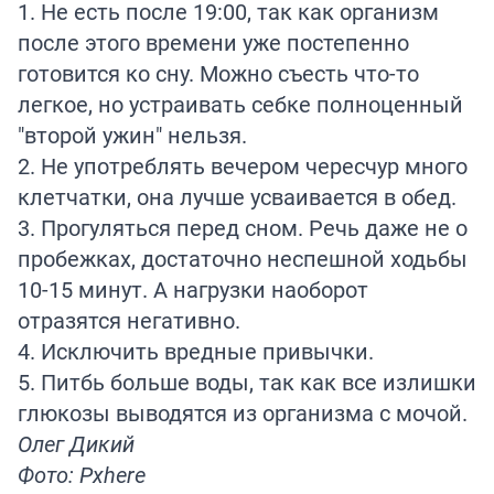
1. Не есть после 19:00, так как организм
после этого времени уже постепенно
готовится ко сну. Можно съесть что-то
легкое, но устраивать себке полноценный
"второй ужин" нельзя.
2. Не употреблять вечером чересчур много
клетчатки, она лучше усваивается в обед.
3. Прогуляться перед сном. Речь даже не о
пробежках, достаточно неспешной ходьбы
10-15 минут. А нагрузки наоборот
отразятся негативно.
4. Исключить вредные привычки.
5. Питбь больше воды, так как все излишки
глюкозы выводятся из организма с мочой.
Олег Дикий
Фото: Pxhere