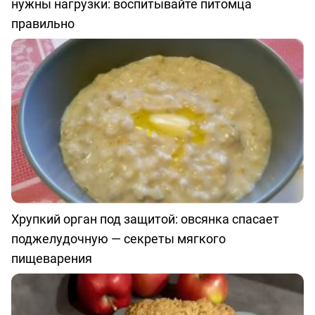
нужны нагрузки: воспитывайте питомца
правильно
Хрупкий орган под защитой: овсянка спасает
поджелудочную — секреты мягкого
пищеварения