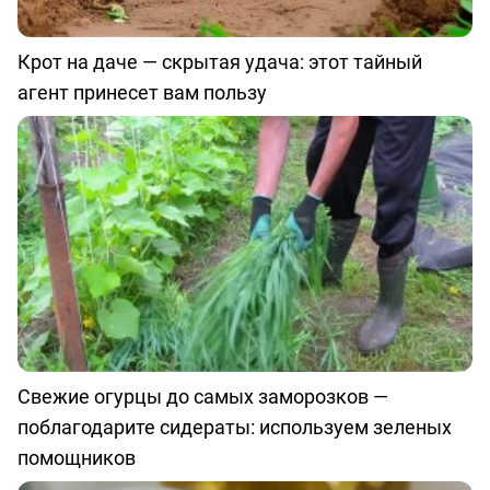
Крот на даче — скрытая удача: этот тайный
агент принесет вам пользу
Свежие огурцы до самых заморозков —
поблагодарите сидераты: используем зеленых
помощников