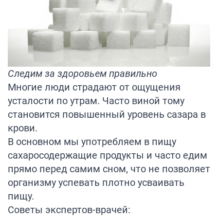
Следим за здоровьем правильно
Многие люди страдают от ощущения
усталости по утрам. Часто виной тому
становится повышенный уровень сазара в
крови.
В основном мы употребляем в пищу
сахаросодержащие продукты и часто едим
прямо перед самим сном, что не позволяет
организму успевать плотно усваивать
пищу.
Советы экспертов-врачей: