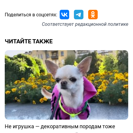
Поделиться в соцсетях:
Соответствует
редакционной политике
ЧИТАЙТЕ ТАКЖЕ
Не игрушка — декоративным породам тоже