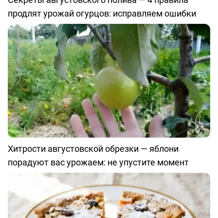
продлят урожай огурцов: исправляем ошибки
Хитрости августовской обрезки — яблони
порадуют вас урожаем: не упустите момент