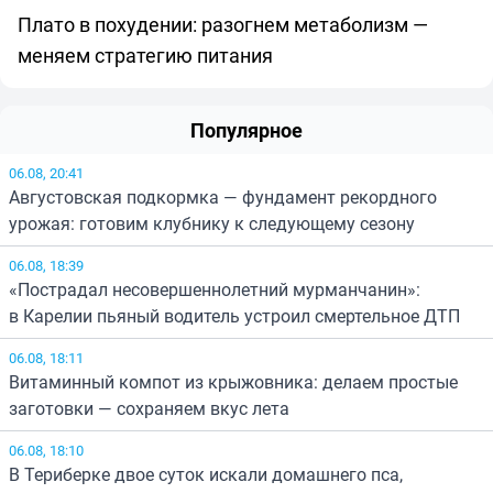
Плато в похудении: разогнем метаболизм —
меняем стратегию питания
Популярное
06.08, 20:41
Августовская подкормка — фундамент рекордного
урожая: готовим клубнику к следующему сезону
06.08, 18:39
«Пострадал несовершеннолетний мурманчанин»:
в Карелии пьяный водитель устроил смертельное ДТП
06.08, 18:11
Витаминный компот из крыжовника: делаем простые
заготовки — сохраняем вкус лета
06.08, 18:10
В Териберке двое суток искали домашнего пса,