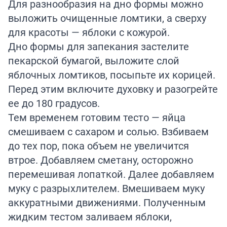
Для разнообразия на дно формы можно
выложить очищенные ломтики, а сверху
для красоты — яблоки с кожурой.
Дно формы для запекания застелите
пекарской бумагой, выложите слой
яблочных ломтиков, посыпьте их корицей.
Перед этим включите духовку и разогрейте
ее до 180 градусов.
Тем временем готовим тесто — яйца
смешиваем с сахаром и солью. Взбиваем
до тех пор, пока объем не увеличится
втрое. Добавляем сметану, осторожно
перемешивая лопаткой. Далее добавляем
муку с разрыхлителем. Вмешиваем муку
аккуратными движениями. Полученным
жидким тестом заливаем яблоки,