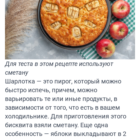
Для теста в этом рецепте используют
сметану
Шарлотка — это пирог, который можно
быстро испечь, причем, можно
варьировать те или иные продукты, в
зависимости от того, что есть в вашем
холодильнике. Для приготовления этого
бисквита взяли сметану. Еще одна
особенность — яблоки выкладывают в 2