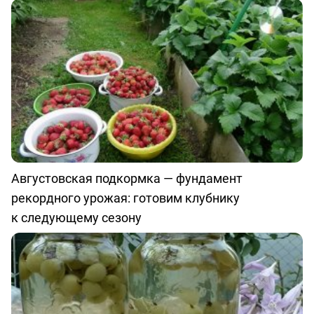
Августовская подкормка — фундамент
рекордного урожая: готовим клубнику
к следующему сезону