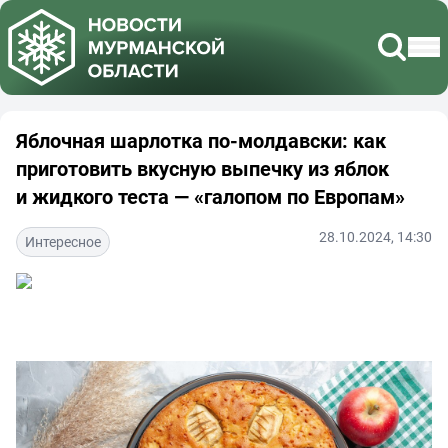
Яблочная шарлотка по-молдавски: как
приготовить вкусную выпечку из яблок
и жидкого теста — «галопом по Европам»
28.10.2024, 14:30
Интересное