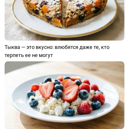
Тыква — это вкусно: влюбятся даже те, кто
терпеть ее не могут