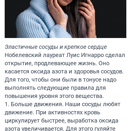
Эластичные сосуды и крепкое сердце
Нобелевский лауреат Луис Игнарро сделал
открытие, продлевающее жизнь. Оно
касается оксида азота и здоровья сосудов.
Для того, чтобы они были в тонусе надо
выполнять следующие правила для
повышения уровня этого вещества.
1. Больше движения. Наши сосуды любят
движение. При активностях кровь
циркулирует быстрее, выработка оксида
азота увеличивается. Для этого гуляйте