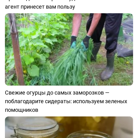
агент принесет вам пользу
Свежие огурцы до самых заморозков —
поблагодарите сидераты: используем зеленых
помощников