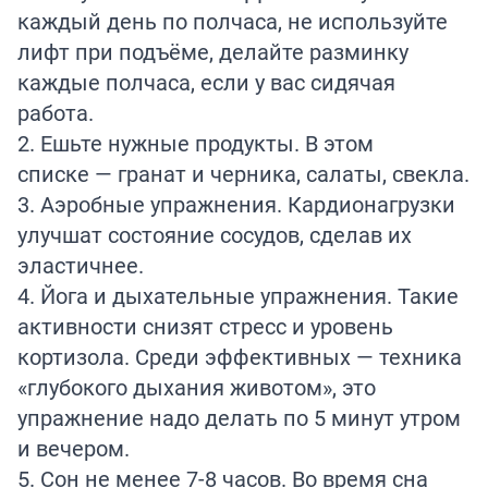
каждый день по полчаса, не используйте
лифт при подъёме, делайте разминку
каждые полчаса, если у вас сидячая
работа.
2. Ешьте нужные продукты. В этом
списке — гранат и черника, салаты, свекла.
3. Аэробные упражнения. Кардионагрузки
улучшат состояние сосудов, сделав их
эластичнее.
4. Йога и дыхательные упражнения. Такие
активности снизят стресс и уровень
кортизола. Среди эффективных — техника
«глубокого дыхания животом», это
упражнение надо делать по 5 минут утром
и вечером.
5. Сон не менее 7-8 часов. Во время сна