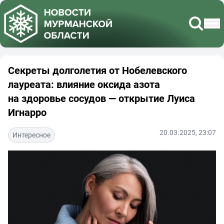
Секреты долголетия от Нобелевского
лауреата: влияние оксида азота
на здоровье сосудов — открытие Луиса
Игнарро
20.03.2025, 23:07
Интересное