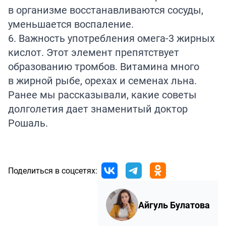
в организме восстанавливаются сосуды,
уменьшается воспаление.
6. Важность употребления омега-3 жирных
кислот. Этот элемент препятствует
образованию тромбов. Витамина много
в жирной рыбе, орехах и семенах льна.
Ранее мы
рассказывали
, какие советы
долголетия дает знаменитый доктор
Рошаль.
Поделиться в соцсетях:
Айгуль Булатова