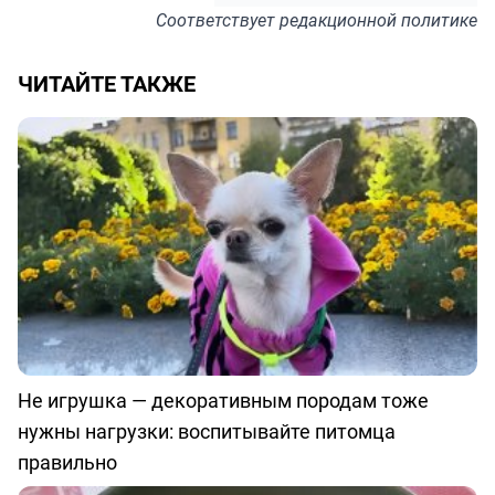
Соответствует
редакционной политике
ЧИТАЙТЕ ТАКЖЕ
Не игрушка — декоративным породам тоже
нужны нагрузки: воспитывайте питомца
правильно