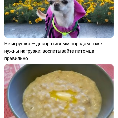
Не игрушка — декоративным породам тоже
нужны нагрузки: воспитывайте питомца
правильно