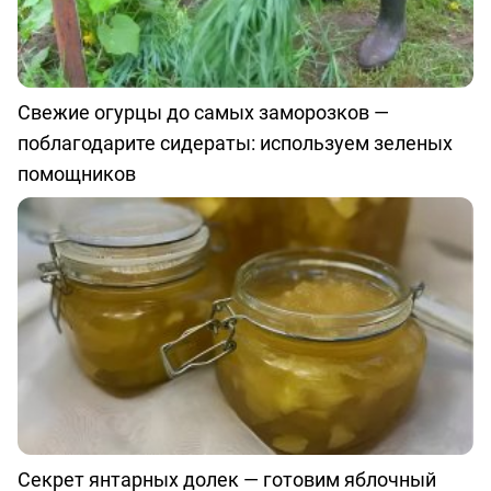
Свежие огурцы до самых заморозков —
поблагодарите сидераты: используем зеленых
помощников
Секрет янтарных долек — готовим яблочный