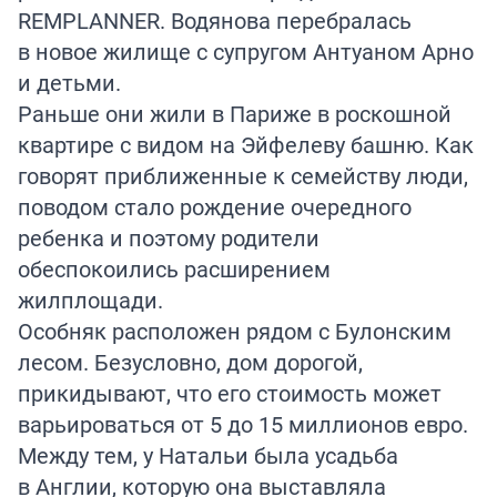
REMPLANNER. Водянова перебралась
в новое жилище с супругом Антуаном Арно
и детьми.
Раньше они жили в Париже в роскошной
квартире с видом на Эйфелеву башню. Как
говорят приближенные к семейству люди,
поводом стало рождение очередного
ребенка и поэтому родители
обеспокоились расширением
жилплощади.
Особняк расположен рядом с Булонским
лесом. Безусловно, дом дорогой,
прикидывают, что его стоимость может
варьироваться от 5 до 15 миллионов евро.
Между тем, у Натальи была усадьба
в Англии, которую она выставляла