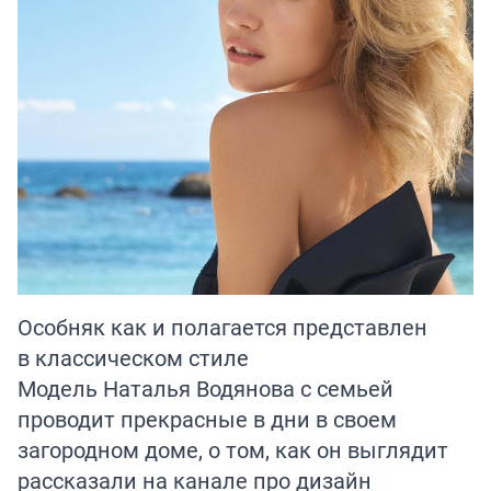
Особняк как и полагается представлен
в классическом стиле
Модель Наталья Водянова с семьей
проводит прекрасные в дни в своем
загородном доме, о том, как он выглядит
рассказали
на канале про дизайн