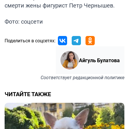
смерти жены фигурист Петр Чернышев.
Фото: соцсети
Поделиться в соцсетях:
Айгуль Булатова
Соответствует
редакционной политике
ЧИТАЙТЕ ТАКЖЕ