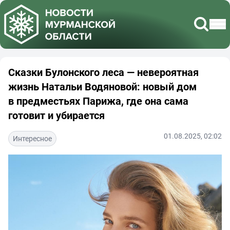
Сказки Булонского леса — невероятная
жизнь Натальи Водяновой: новый дом
в предместьях Парижа, где она сама
готовит и убирается
01.08.2025, 02:02
Интересное