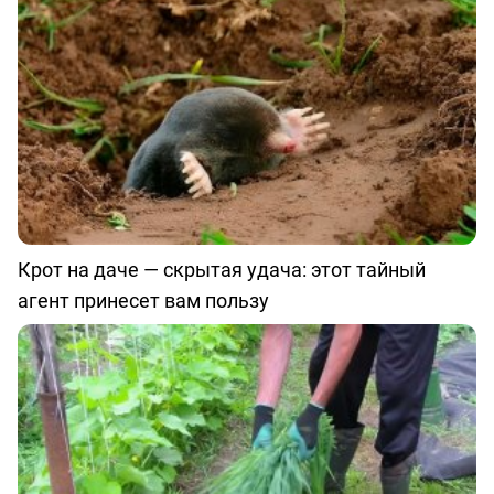
Крот на даче — скрытая удача: этот тайный
агент принесет вам пользу