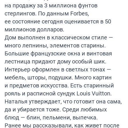
на продажу за 3 миллиона фунтов
стерлингов. По данным Forbes,
ее состояние сегодня оценивается в 50
миллионов долларов.
Дом выполнен в классическом стиле —
много лепнины, элементов старины.
Большие французские окна и винтовая
лестница придают дому особый шик.
Интерьер оформлен в светлых тонах —
мебель, шторы, подушки. Много картин
и предметов искусства. Есть старинный
рояль и расписной сундук Louis Vuitton.
Наталья утверждает, что готовит она сама,
да и убирается тоже. Среди любимых
блюд — блин, пельмени, выпечка.
Ранее мы
рассказывали
, как живет после