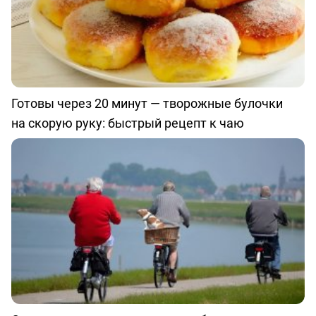
Готовы через 20 минут — творожные булочки
на скорую руку: быстрый рецепт к чаю