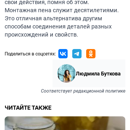
свои действия, помня об этом.
Монтажная пена служит десятилетиями.
Это отличная альтернатива другим
способам соединения деталей разных
происхождений и свойств.
Поделиться в соцсетях:
Людмила Буткова
Соответствует
редакционной политике
ЧИТАЙТЕ ТАКЖЕ