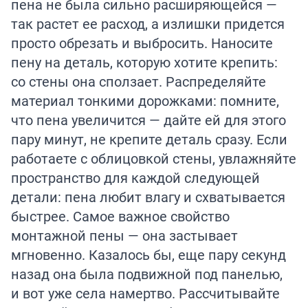
пена не была сильно расширяющейся —
так растет ее расход, а излишки придется
просто обрезать и выбросить. Наносите
пену на деталь, которую хотите крепить:
со стены она сползает. Распределяйте
материал тонкими дорожками: помните,
что пена увеличится — дайте ей для этого
пару минут, не крепите деталь сразу. Если
работаете с облицовкой стены, увлажняйте
пространство для каждой следующей
детали: пена любит влагу и схватывается
быстрее. Самое важное свойство
монтажной пены — она застывает
мгновенно. Казалось бы, еще пару секунд
назад она была подвижной под панелью,
и вот уже села намертво. Рассчитывайте