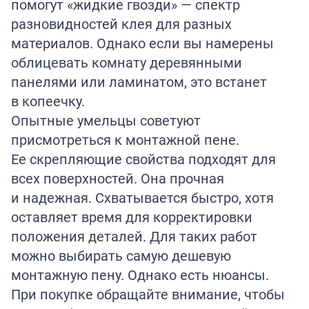
помогут «жидкие гвозди» — спектр
разновидностей клея для разных
материалов. Однако если вы намерены
облицевать комнату деревянными
панелями или ламинатом, это встанет
в копеечку.
Опытные умельцы советуют
присмотреться к монтажной пене.
Ее скрепляющие свойства подходят для
всех поверхностей. Она прочная
и надежная. Схватывается быстро, хотя
оставляет время для корректировки
положения деталей. Для таких работ
можно выбирать самую дешевую
монтажную пену. Однако есть нюансы.
При покупке обращайте внимание, чтобы