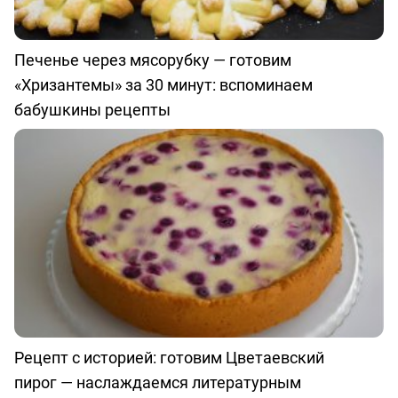
Печенье через мясорубку — готовим
«Хризантемы» за 30 минут: вспоминаем
бабушкины рецепты
Рецепт с историей: готовим Цветаевский
пирог — наслаждаемся литературным