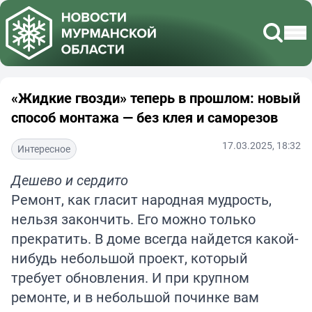
«Жидкие гвозди» теперь в прошлом: новый
способ монтажа — без клея и саморезов
17.03.2025, 18:32
Интересное
Дешево и сердито
Ремонт, как гласит народная мудрость,
нельзя закончить. Его можно только
прекратить. В доме всегда найдется какой-
нибудь небольшой проект, который
требует обновления. И при крупном
ремонте, и в небольшой починке вам