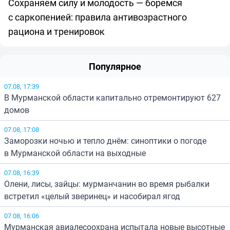
Сохраняем силу и молодость — боремся
с саркопенией: правила антивозрастного
рациона и тренировок
Популярное
07.08, 17:39
В Мурманской области капитально отремонтируют 627
домов
07.08, 17:08
Заморозки ночью и тепло днём: синоптики о погоде
в Мурманской области на выходные
07.08, 16:39
Олени, лисы, зайцы: мурманчанин во время рыбалки
встретил «целый зверинец» и насобирал ягод
07.08, 16:06
Мурманская авиалесоохрана испытала новые высотные