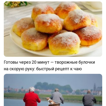
Готовы через 20 минут — творожные булочки
на скорую руку: быстрый рецепт к чаю