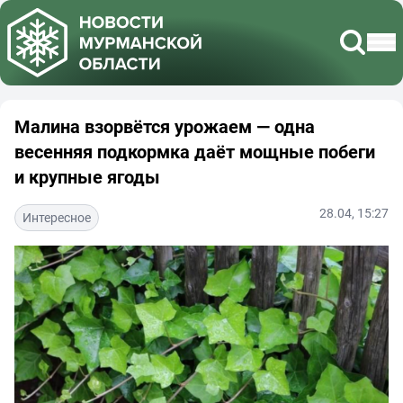
Малина взорвётся урожаем — одна
весенняя подкормка даёт мощные побеги
и крупные ягоды
28.04, 15:27
Интересное