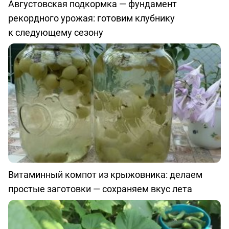
Августовская подкормка — фундамент
рекордного урожая: готовим клубнику
к следующему сезону
Витаминный компот из крыжовника: делаем
простые заготовки — сохраняем вкус лета