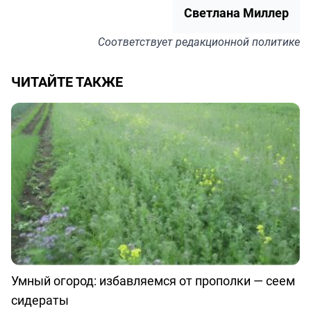
Светлана Миллер
Соответствует
редакционной политике
ЧИТАЙТЕ ТАКЖЕ
Умный огород: избавляемся от прополки — сеем
сидераты