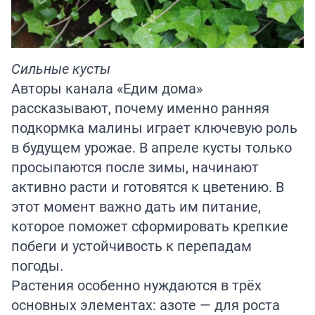
Сильные кусты
Авторы
канала
«Едим дома»
рассказывают, почему именно ранняя
подкормка малины играет ключевую роль
в будущем урожае. В апреле кусты только
просыпаются после зимы, начинают
активно расти и готовятся к цветению. В
этот момент важно дать им питание,
которое поможет сформировать крепкие
побеги и устойчивость к перепадам
погоды.
Растения особенно нуждаются в трёх
основных элементах: азоте — для роста