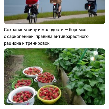
Сохраняем силу и молодость — боремся
с саркопенией: правила антивозрастного
рациона и тренировок