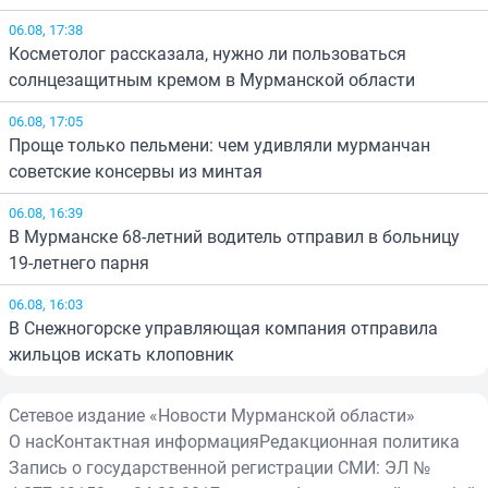
06.08, 17:38
Косметолог рассказала, нужно ли пользоваться
солнцезащитным кремом в Мурманской области
06.08, 17:05
Проще только пельмени: чем удивляли мурманчан
советские консервы из минтая
06.08, 16:39
В Мурманске 68-летний водитель отправил в больницу
19-летнего парня
06.08, 16:03
В Снежногорске управляющая компания отправила
жильцов искать клоповник
Сетевое издание «Новости Мурманской области»
О нас
Контактная информация
Редакционная политика
Запись о государственной регистрации СМИ: ЭЛ №