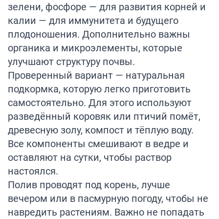
зелени, фосфоре — для развития корней и
калии — для иммунитета и будущего
плодоношения. Дополнительно важны
органика и микроэлементы, которые
улучшают структуру почвы.
Проверенный вариант — натуральная
подкормка, которую легко приготовить
самостоятельно. Для этого используют
разведённый коровяк или птичий помёт,
древесную золу, компост и тёплую воду.
Все компоненты смешивают в ведре и
оставляют на сутки, чтобы раствор
настоялся.
Полив проводят под корень, лучше
вечером или в пасмурную погоду, чтобы не
навредить растениям. Важно не попадать