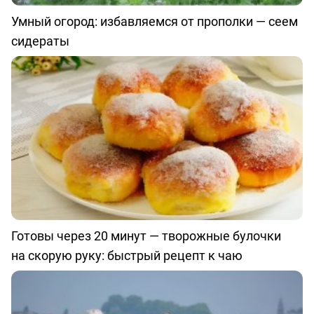
Умный огород: избавляемся от прополки — сеем
сидераты
Готовы через 20 минут — творожные булочки
на скорую руку: быстрый рецепт к чаю