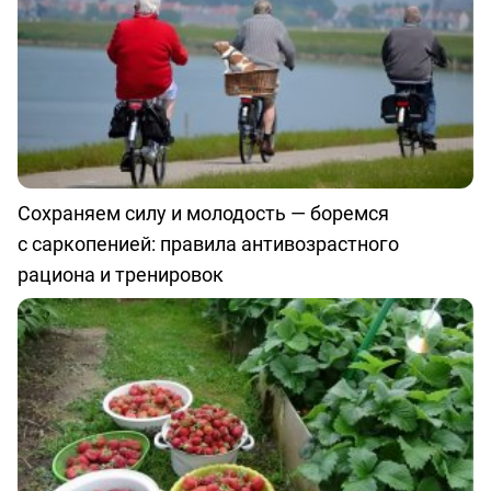
Сохраняем силу и молодость — боремся
с саркопенией: правила антивозрастного
рациона и тренировок