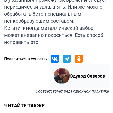
периодически увлажнять. Или же можно
обработать бетон специальным
пенкообразующим составом.
Кстати, иногда металлический забор
может внезапно
покоситься
. Есть способ
исправить это.
Поделиться в соцсетях:
Эдуард Северов
Соответствует
редакционной политике
ЧИТАЙТЕ ТАКЖЕ