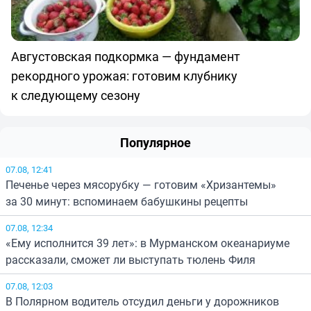
Августовская подкормка — фундамент
рекордного урожая: готовим клубнику
к следующему сезону
Популярное
07.08, 12:41
Печенье через мясорубку — готовим «Хризантемы»
за 30 минут: вспоминаем бабушкины рецепты
07.08, 12:34
«Ему исполнится 39 лет»: в Мурманском океанариуме
рассказали, сможет ли выступать тюлень Филя
07.08, 12:03
В Полярном водитель отсудил деньги у дорожников