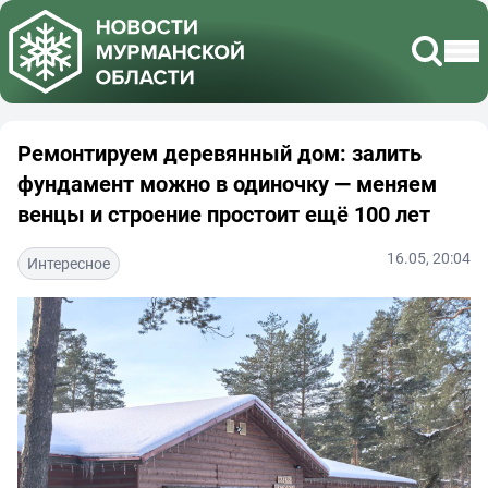
Ремонтируем деревянный дом: залить
фундамент можно в одиночку — меняем
венцы и строение простоит ещё 100 лет
16.05, 20:04
Интересное