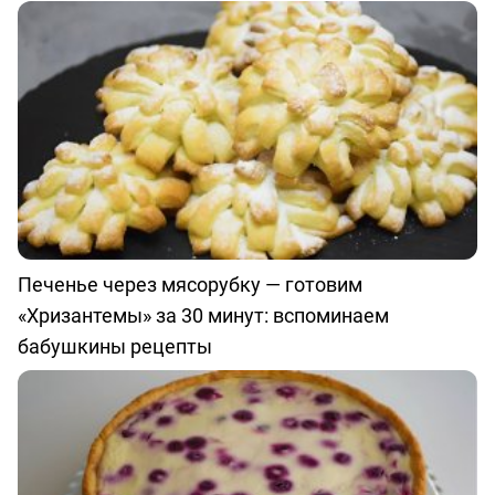
Печенье через мясорубку — готовим
«Хризантемы» за 30 минут: вспоминаем
бабушкины рецепты