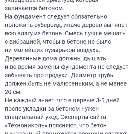
заливается бетоном.
На фундамент следует обязательно
положить рубероид, иначе дерево вытянет
всю влагу из бетона. Смесь лучше мешать
с вибрацией, чтобы в бетоне не было
ни малейших пузырьков воздуха.
Деревянные дома должны дышать
и во время замены фундамента не следует
забывать про продухи. Диаметр трубы
должен быть не малюсеньким, а не менее
20 см.
Не каждый знает, что в первые 3-5 дней
после укладки за бетоном нужен
специальный уход. Эксперты
сайта
«Технониколь» поясняют, что бетон
в указанный промежуток времени следует