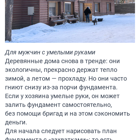
Для мужчин с умелыми руками
Деревянные дома снова в тренде: они
экологичны, прекрасно держат тепло
зимой, а летом — прохладу. Но они часто
гниют снизу из-за порчи фундамента.
Если у хозяина умелые руки, он может
залить фундамент самостоятельно,
без помощи бригад и на этом сэкономить
деньги.
Для начала следует нарисовать план
фундамента с «захватками»: то есть