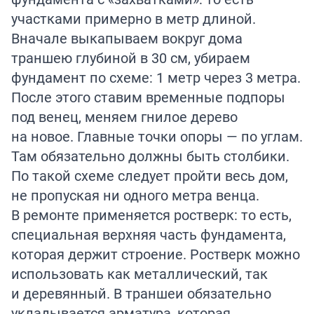
участками примерно в метр длиной.
Вначале выкапываем вокруг дома
траншею глубиной в 30 см, убираем
фундамент по схеме: 1 метр через 3 метра.
После этого ставим временные подпоры
под венец, меняем гнилое дерево
на новое. Главные точки опоры — по углам.
Там обязательно должны быть столбики.
По такой схеме следует пройти весь дом,
не пропуская ни одного метра венца.
В ремонте применяется ростверк: то есть,
специальная верхняя часть фундамента,
которая держит строение. Ростверк можно
использовать как металлический, так
и деревянный. В траншеи обязательно
укладывается арматура, которая