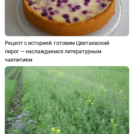
Рецепт с историей: готовим Цветаевский
пирог — наслаждаемся литературным
чаепитием