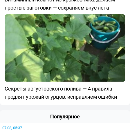
простые заготовки — сохраняем вкус лета
Секреты августовского полива — 4 правила
продлят урожай огурцов: исправляем ошибки
Популярное
07.08, 05:37