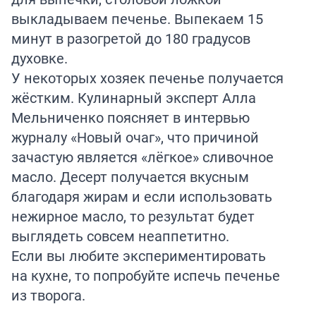
выкладываем печенье. Выпекаем 15
минут в разогретой до 180 градусов
духовке.
У некоторых хозяек печенье получается
жёстким. Кулинарный эксперт Алла
Мельниченко
поясняет
в интервью
журналу «Новый очаг», что причиной
зачастую является «лёгкое» сливочное
масло. Десерт получается вкусным
благодаря жирам и если использовать
нежирное масло, то результат будет
выглядеть совсем неаппетитно.
Если вы любите
экспериментировать
на кухне, то попробуйте испечь печенье
из творога.