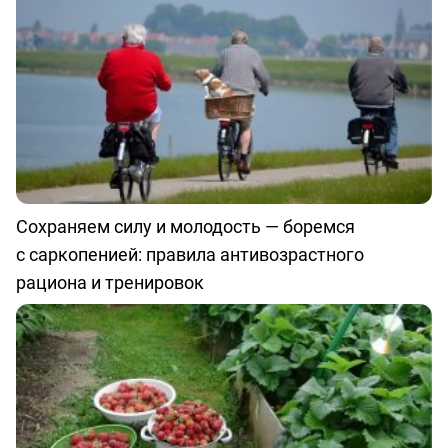
Сохраняем силу и молодость — боремся
с саркопенией: правила антивозрастного
рациона и тренировок