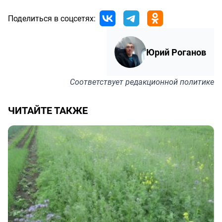
Поделиться в соцсетях:
Юрий Роганов
Соответствует
редакционной политике
ЧИТАЙТЕ ТАКЖЕ