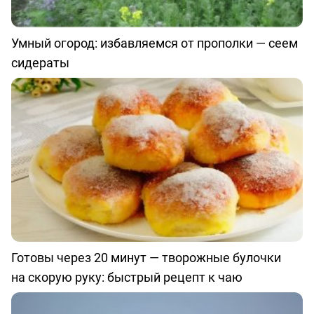
Умный огород: избавляемся от прополки — сеем
сидераты
Готовы через 20 минут — творожные булочки
на скорую руку: быстрый рецепт к чаю