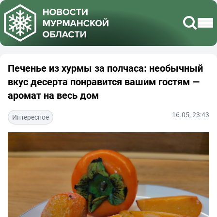
Печенье из хурмы за полчаса: необычный
вкус десерта понравится вашим гостям —
аромат на весь дом
16.05, 23:43
Интересное